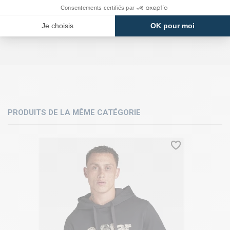
PRODUITS DE LA MÊME CATÉGORIE