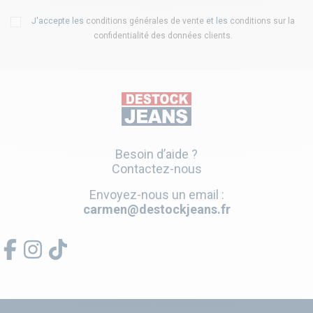
J'accepte les
conditions générales de vente
et les
conditions sur la
confidentialité des données clients
.
Besoin d’aide ?
Contactez-nous
Envoyez-nous un email :
carmen@destockjeans.fr