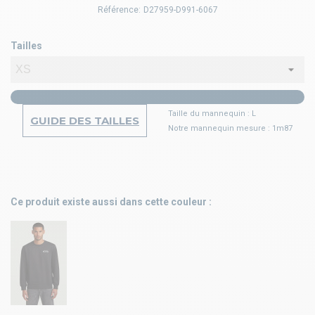
Référence:
D27959-D991-6067
Tailles
Taille du mannequin : L
GUIDE DES TAILLES
Notre mannequin mesure : 1m87
Ce produit existe aussi dans cette couleur :