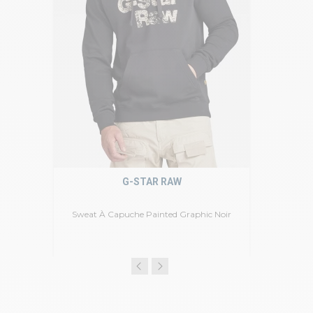
G-STAR RAW
Sweat À Capuche Painted Graphic Noir