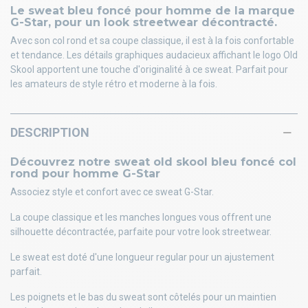
Le sweat bleu foncé pour homme de la marque
G-Star, pour un look streetwear décontracté.
Avec son col rond et sa coupe classique, il est à la fois confortable
et tendance. Les détails graphiques audacieux affichant le logo Old
Skool apportent une touche d'originalité à ce sweat. Parfait pour
les amateurs de style rétro et moderne à la fois.
DESCRIPTION
Découvrez notre sweat old skool bleu foncé col
rond pour homme G-Star
Associez style et confort avec ce sweat G-Star.
La coupe classique et les manches longues vous offrent une
silhouette décontractée, parfaite pour votre look streetwear.
Le sweat est doté d'une longueur regular pour un ajustement
parfait.
Les poignets et le bas du sweat sont côtelés pour un maintien