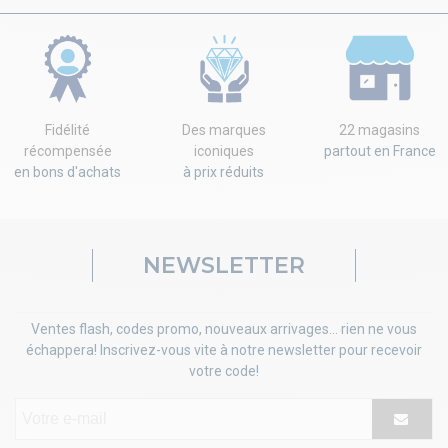
Fidélité
Des marques
22 magasins
récompensée
iconiques
partout en France
en bons d'achats
à prix réduits
NEWSLETTER
Ventes flash, codes promo, nouveaux arrivages... rien ne vous
échappera! Inscrivez-vous vite à notre newsletter pour recevoir
votre code!