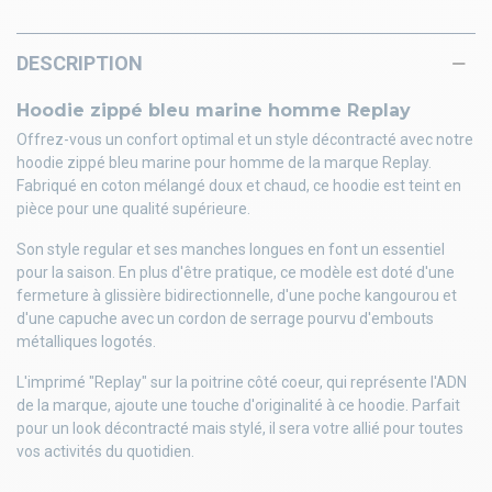
DESCRIPTION
Hoodie zippé bleu marine homme Replay
Offrez-vous un confort optimal et un style décontracté avec notre
hoodie zippé bleu marine pour homme de la marque Replay.
Fabriqué en coton mélangé doux et chaud, ce hoodie est teint en
pièce pour une qualité supérieure.
Son style regular et ses manches longues en font un essentiel
pour la saison. En plus d'être pratique, ce modèle est doté d'une
fermeture à glissière bidirectionnelle, d'une poche kangourou et
d'une capuche avec un cordon de serrage pourvu d'embouts
métalliques logotés.
L'imprimé "Replay" sur la poitrine côté coeur, qui représente l'ADN
de la marque, ajoute une touche d'originalité à ce hoodie. Parfait
pour un look décontracté mais stylé, il sera votre allié pour toutes
vos activités du quotidien.