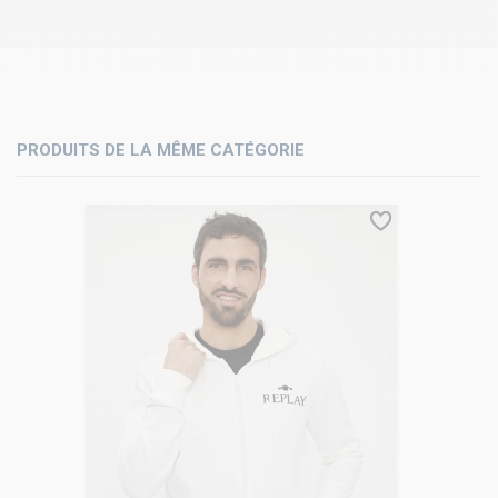
PRODUITS DE LA MÊME CATÉGORIE