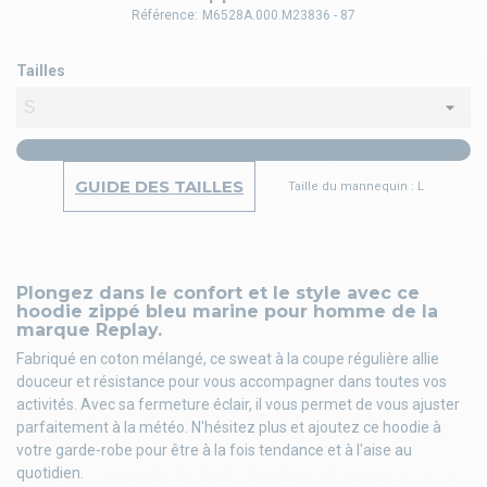
Référence:
M6528A.000.M23836 - 87
Tailles
GUIDE DES TAILLES
Taille du mannequin : L
Plongez dans le confort et le style avec ce
hoodie zippé bleu marine pour homme de la
marque Replay.
Fabriqué en coton mélangé, ce sweat à la coupe régulière allie
douceur et résistance pour vous accompagner dans toutes vos
activités. Avec sa fermeture éclair, il vous permet de vous ajuster
parfaitement à la météo. N'hésitez plus et ajoutez ce hoodie à
votre garde-robe pour être à la fois tendance et à l'aise au
quotidien.