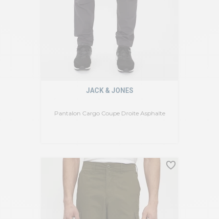
JACK & JONES
Pantalon Cargo Coupe Droite Asphalte