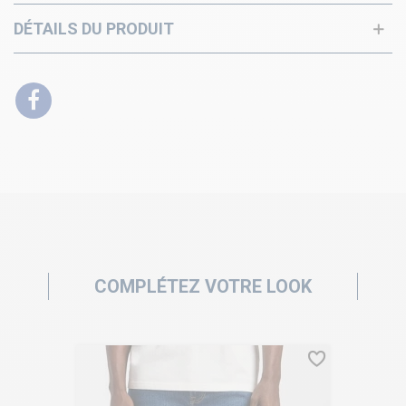
DÉTAILS DU PRODUIT
COMPLÉTEZ VOTRE LOOK