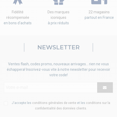
Fidélité
Des marques
22 magasins
récompensée
iconiques
partout en France
en bons d'achats
à prix réduits
NEWSLETTER
Ventes flash, codes promo, nouveaux arrivages... rien ne vous
échappera! Inscrivez-vous vite à notre newsletter pour recevoir
votre code!
J'accepte les
conditions générales de vente
et les
conditions sur la
confidentialité des données clients
.