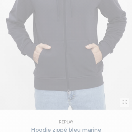
REPLAY
Hoodie zippé bleu marine