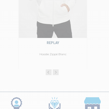
REPLAY
Hoodie Zippé Blanc