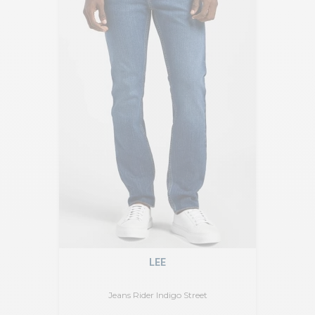
LEE
Jeans Rider Indigo Street