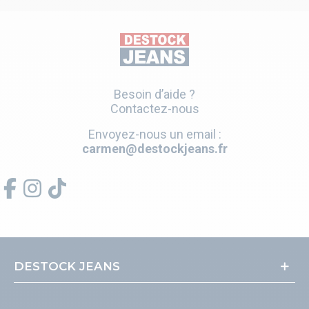
Besoin d’aide ?
Contactez-nous
Envoyez-nous un email :
carmen@destockjeans.fr
DESTOCK JEANS