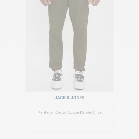
JACK & JONES
Pantalon Cargo Coupe Droite Olive