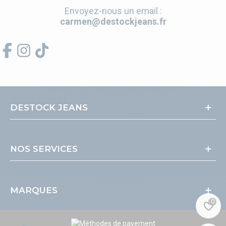
Envoyez-nous un email :
carmen@destockjeans.fr
DESTOCK JEANS
NOS SERVICES
MARQUES
0