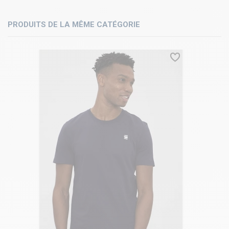
PRODUITS DE LA MÊME CATÉGORIE