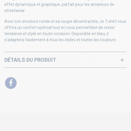
effet dynamique et graphique, parfait pour les amateurs de
streetwear.
Avec son encolure ronde et sa coupe décontractée, ce T-shirt vous
offrira un confort optimal tout en vous permettant de rester
tendance et stylé en toute occasion. Disponible en bleu, il
s'adaptera facilement à tous les styles et toutes les couleurs.
DÉTAILS DU PRODUIT