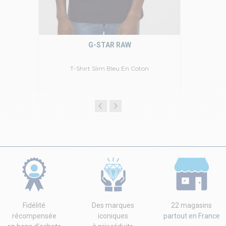
G-STAR RAW
T-Shirt Slim Bleu En Coton
Fidélité
Des marques
22 magasins
récompensée
iconiques
partout en France