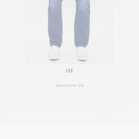
LEE
Jeans Daren Zip