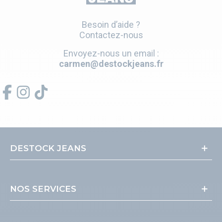
Besoin d’aide ?
Contactez-nous
Envoyez-nous un email :
carmen@destockjeans.fr
DESTOCK JEANS
NOS SERVICES