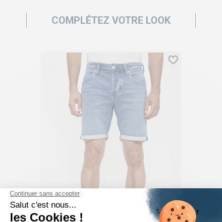
COMPLÉTEZ VOTRE LOOK