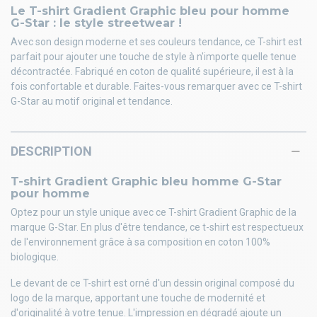
Le T-shirt Gradient Graphic bleu pour homme
G-Star : le style streetwear !
Avec son design moderne et ses couleurs tendance, ce T-shirt est
parfait pour ajouter une touche de style à n'importe quelle tenue
décontractée. Fabriqué en coton de qualité supérieure, il est à la
fois confortable et durable. Faites-vous remarquer avec ce T-shirt
G-Star au motif original et tendance.
DESCRIPTION
T-shirt Gradient Graphic bleu homme G-Star
pour homme
Optez pour un style unique avec ce T-shirt Gradient Graphic de la
marque G-Star. En plus d'être tendance, ce t-shirt est respectueux
de l'environnement grâce à sa composition en coton 100%
biologique.
Le devant de ce T-shirt est orné d'un dessin original composé du
logo de la marque, apportant une touche de modernité et
d'originalité à votre tenue. L'impression en dégradé ajoute un