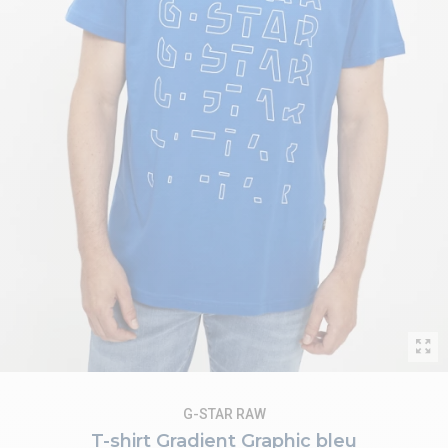
G-STAR RAW
T-shirt Gradient Graphic bleu