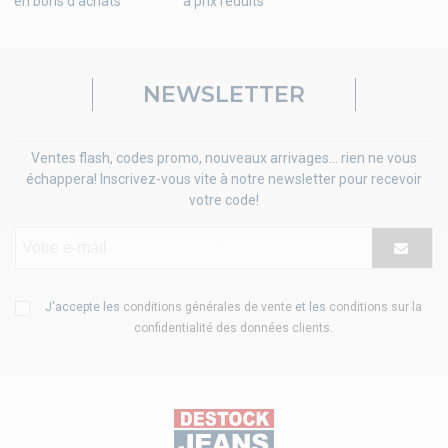
en bons d'achats
à prix réduits
NEWSLETTER
Ventes flash, codes promo, nouveaux arrivages... rien ne vous
échappera! Inscrivez-vous vite à notre newsletter pour recevoir
votre code!
J'accepte les
conditions générales de vente
et les
conditions sur la
confidentialité des données clients
.