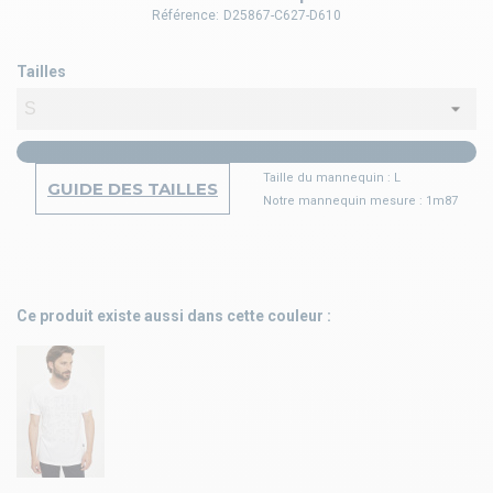
Référence:
D25867-C627-D610
Tailles
Taille du mannequin : L
GUIDE DES TAILLES
Notre mannequin mesure : 1m87
Ce produit existe aussi dans cette couleur :