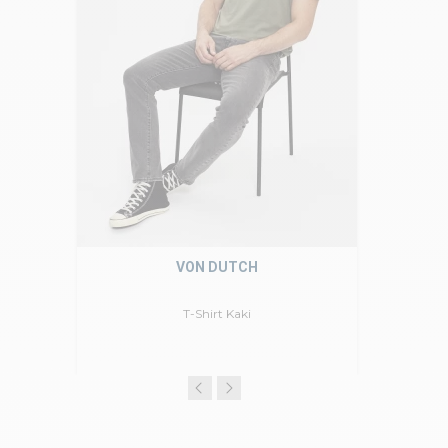
VON DUTCH
T-Shirt Kaki