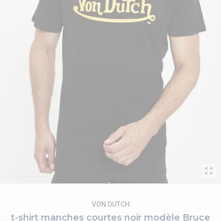
VON DUTCH
t-shirt manches courtes noir modèle Bruce