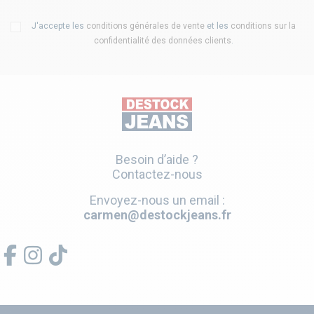
J'accepte les
conditions générales de vente
et les
conditions sur la
confidentialité des données clients
.
Besoin d’aide ?
Contactez-nous
Envoyez-nous un email :
carmen@destockjeans.fr