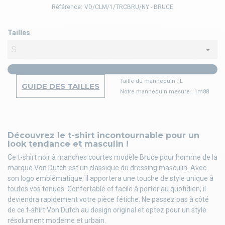
Référence:
VD/CLM/1/TRCBRU/NY - BRUCE
Tailles
Taille du mannequin : L
GUIDE DES TAILLES
Notre mannequin mesure : 1m88
Découvrez le t-shirt incontournable pour un
look tendance et masculin !
Ce t-shirt noir à manches courtes modèle Bruce pour homme de la
marque Von Dutch est un classique du dressing masculin. Avec
son logo emblématique, il apportera une touche de style unique à
toutes vos tenues. Confortable et facile à porter au quotidien, il
deviendra rapidement votre pièce fétiche. Ne passez pas à côté
de ce t-shirt Von Dutch au design original et optez pour un style
résolument moderne et urbain.