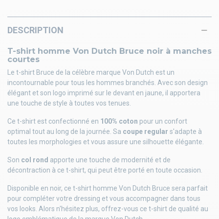
DESCRIPTION
T-shirt homme Von Dutch Bruce noir à manches
courtes
Le t-shirt Bruce de la célèbre marque Von Dutch est un
incontournable pour tous les hommes branchés. Avec son design
élégant et son logo imprimé sur le devant en jaune, il apportera
une touche de style à toutes vos tenues.
Ce t-shirt est confectionné en
100% coton
pour un confort
optimal tout au long de la journée. Sa
coupe regular
s'adapte à
toutes les morphologies et vous assure une silhouette élégante.
Son
col rond
apporte une touche de modernité et de
décontraction à ce t-shirt, qui peut être porté en toute occasion.
Disponible en noir, ce t-shirt homme Von Dutch Bruce sera parfait
pour compléter votre dressing et vous accompagner dans tous
vos looks. Alors n'hésitez plus, offrez-vous ce t-shirt de qualité au