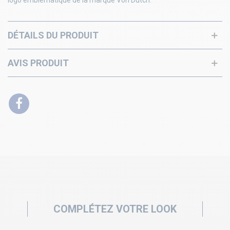
logo emblématique de la marque Von Dutch.
DÉTAILS DU PRODUIT
AVIS PRODUIT
COMPLÉTEZ VOTRE LOOK