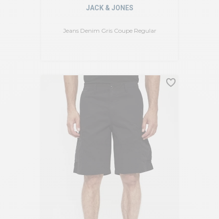
JACK & JONES
Jeans Denim Gris Coupe Regular