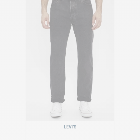
LEVI'S