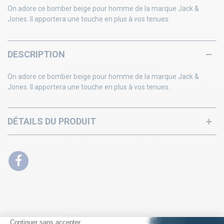
On adore ce bomber beige pour homme de la marque Jack &
Jones. Il apportera une touche en plus à vos tenues.
DESCRIPTION
On adore ce bomber beige pour homme de la marque Jack &
Jones. Il apportera une touche en plus à vos tenues.
DÉTAILS DU PRODUIT