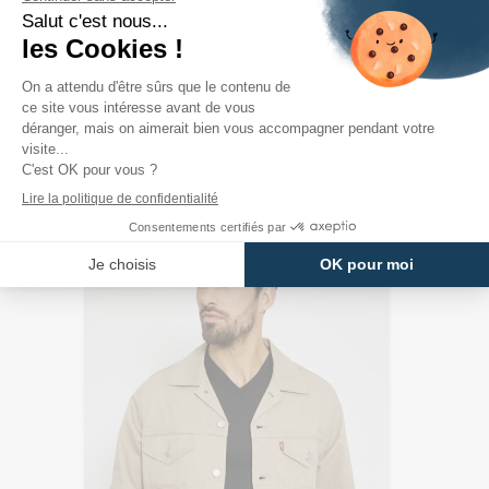
PRODUITS DE LA MÊME CATÉGORIE