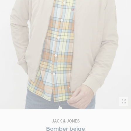
JACK & JONES
Bomber beige