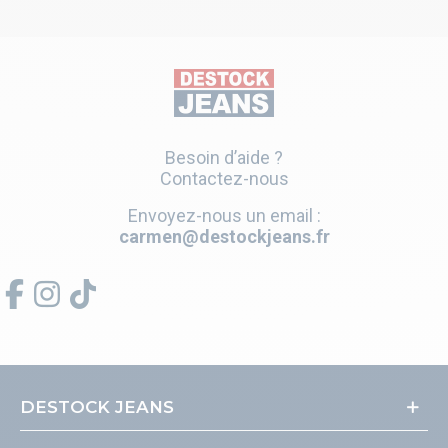
Besoin d’aide ?
Contactez-nous
Envoyez-nous un email :
carmen@destockjeans.fr
DESTOCK JEANS