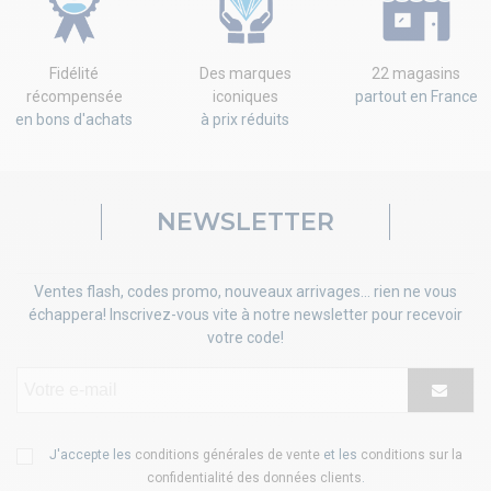
Fidélité
Des marques
22 magasins
récompensée
iconiques
partout en France
en bons d'achats
à prix réduits
NEWSLETTER
Ventes flash, codes promo, nouveaux arrivages... rien ne vous
échappera! Inscrivez-vous vite à notre newsletter pour recevoir
votre code!
J'accepte les
conditions générales de vente
et les
conditions sur la
confidentialité des données clients
.