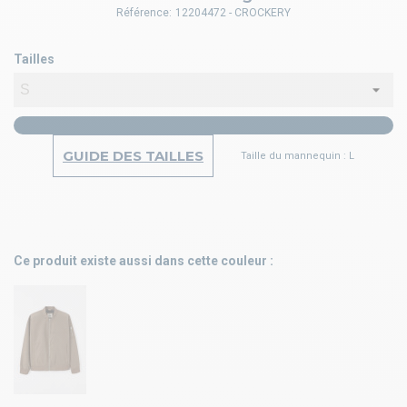
Référence:
12204472 - CROCKERY
Tailles
GUIDE DES TAILLES
Taille du mannequin : L
Ce produit existe aussi dans cette couleur :