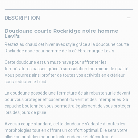
DESCRIPTION
Doudoune courte Rockridge noire homme
Levi's
Restez au chaud cet hiver avec style grâce à la doudoune courte
Rockridge noire pour homme de la célèbre marque Levi's.
Cette doudoune est un must-have pour affronter les
températures basses grâce à son isolation thermique de qualité.
Vous pourrez ainsi profiter de toutes vos activités en extérieur
sans redouter le froid.
La doudoune possède une fermeture éclair robuste sur le devant
pour vous protéger efficacement du vent et des intempéries. Sa
capuche boutonnée vous permettra également de vous protéger
lors des jours de pluie.
Avec sa coupe standard, cette doudoune s'adapte à toutes les
morphologies tout en offrant un confort optimal. Elle sera votre
alliée au quotidien pour un look tendance et décontracté.