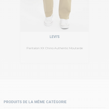
LEVI'S
Pantalon XX Chino Authentic Moutarde
PRODUITS DE LA MÊME CATÉGORIE