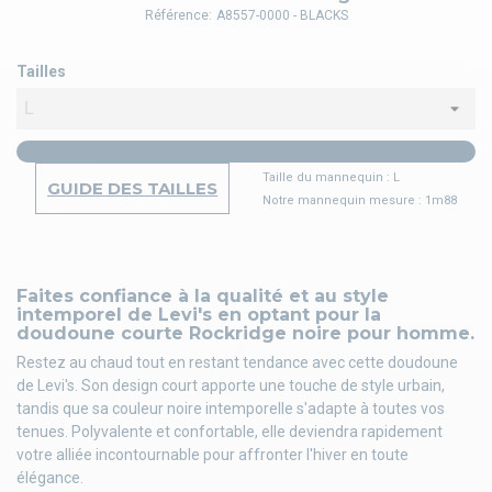
Référence:
A8557-0000 - BLACKS
Tailles
Taille du mannequin : L
GUIDE DES TAILLES
Notre mannequin mesure : 1m88
Faites confiance à la qualité et au style
intemporel de Levi's en optant pour la
doudoune courte Rockridge noire pour homme.
Restez au chaud tout en restant tendance avec cette doudoune
de Levi's. Son design court apporte une touche de style urbain,
tandis que sa couleur noire intemporelle s'adapte à toutes vos
tenues. Polyvalente et confortable, elle deviendra rapidement
votre alliée incontournable pour affronter l'hiver en toute
élégance.