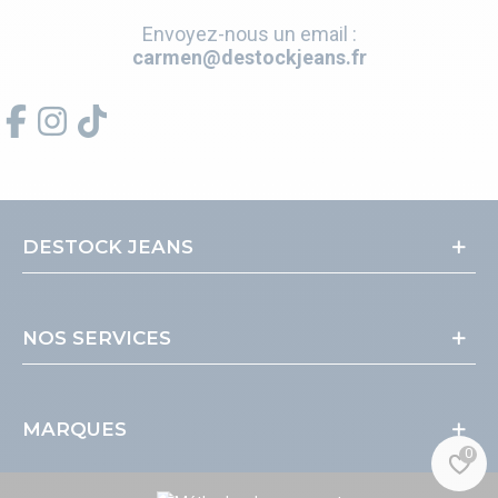
Envoyez-nous un email :
carmen@destockjeans.fr
DESTOCK JEANS
NOS SERVICES
MARQUES
0