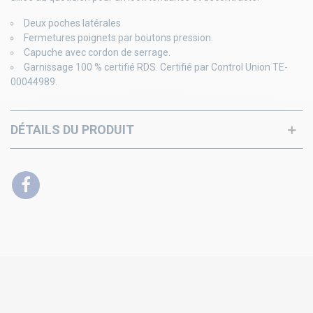
Deux poches latérales
Fermetures poignets par boutons pression.
Capuche avec cordon de serrage.
Garnissage 100 % certifié RDS. Certifié par Control Union TE-
00044989.
DÉTAILS DU PRODUIT