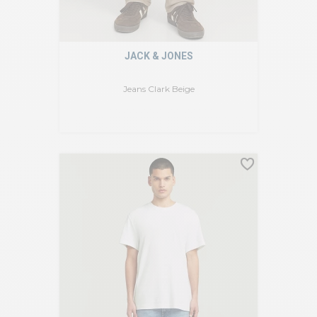
JACK & JONES
Jeans Clark Beige