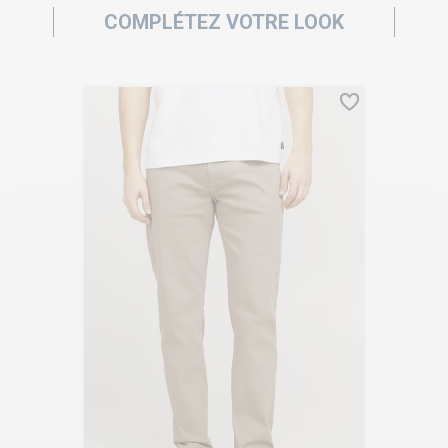
COMPLÉTEZ VOTRE LOOK