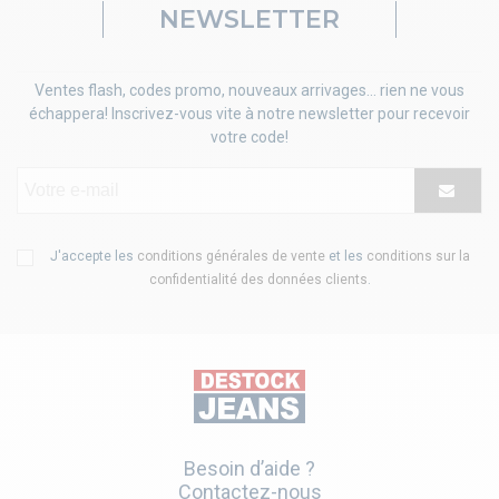
NEWSLETTER
Ventes flash, codes promo, nouveaux arrivages... rien ne vous
échappera! Inscrivez-vous vite à notre newsletter pour recevoir
votre code!
J'accepte les
conditions générales de vente
et les
conditions sur la
confidentialité des données clients
.
Besoin d’aide ?
Contactez-nous