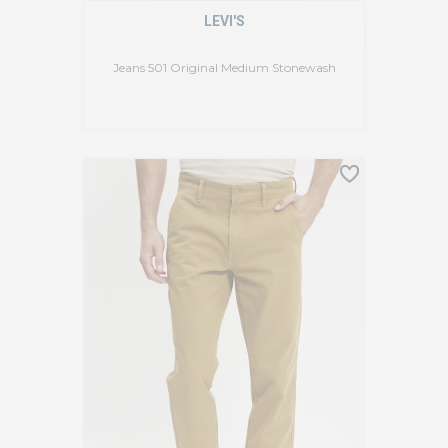
LEVI'S
Jeans 501 Original Medium Stonewash