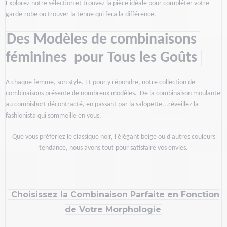
Explorez notre sélection et trouvez la pièce idéale pour compléter votre 
garde-robe ou trouver la tenue qui fera la différence.
Des Modèles de combinaisons 
féminines 
pour Tous les Goûts 
A chaque femme, son style. Et pour y répondre, notre collection de 
combinaisons présente de nombreux modèles. 
De la combinaison moulante 
au combishort décontracté, en passant par la salopette...réveillez la 
fashionista qui sommeille en vous. 
Que vous préfériez le classique noir, l'élégant beige ou d'autres couleurs
tendance, nous avons tout pour satisfaire vos envies.
Choisissez la Combinaison Parfaite en Fonction
de Votre Morphologie