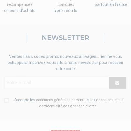
récompensée
iconiques
partout en France
en bons d'achats
à prix réduits
NEWSLETTER
Ventes flash, codes promo, nouveaux arrivages... rien ne vous
échappera! Inscrivez-vous vite à notre newsletter pour recevoir
votre code!
J'accepte les
conditions générales de vente
et les
conditions sur la
confidentialité des données clients
.