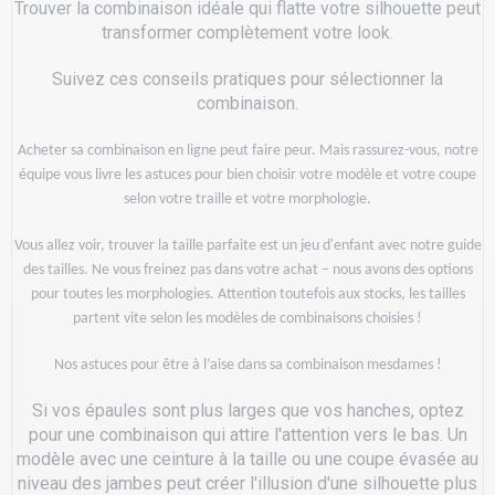
Trouver la combinaison idéale qui flatte votre silhouette peut
transformer complètement votre look.
Suivez ces conseils pratiques pour sélectionner la
combinaison.
Acheter sa combinaison en ligne peut faire peur. Mais rassurez-vous, notre
équipe vous livre les astuces pour bien choisir votre modèle et votre coupe
selon votre traille et votre morphologie.
Vous allez voir, trouver la taille parfaite est un jeu d'enfant avec notre
guide
des tailles
. Ne vous freinez pas dans votre achat – nous avons des options
pour toutes les morphologies. Attention toutefois aux stocks, les tailles
partent vite selon les modèles de combinaisons choisies !
Nos astuces pour être à l’aise dans sa combinaison mesdames !
Si vos épaules sont plus larges que vos hanches, optez
pour une combinaison qui attire l'attention vers le bas. Un
modèle avec une ceinture à la taille ou une coupe évasée au
niveau des jambes peut créer l'illusion d'une silhouette plus