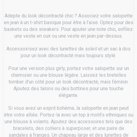
Adepte du look décontracté chic ? Associez votre salopette
en jean à un t-shirt basique pour être à l’aise. Optez pour des
baskets ou des sneakers. Pour ajouter une note chic, enfilez
une veste en cuir ou une veste en jean par-dessus.
Accessoirisez avec des lunettes de soleil et un sac à dos
pour un look décontracté mais toujours stylé.
Pour une version plus girly, portez votre salopette sur un
chemisier ou une blouse légère. Laissez les bretelles
tomber d'un côté pour un look décontracté, mais féminin.
Ajoutez des talons ou des bottines pour une touche
élégante.
Si vous avez un esprit bohème, la salopette en jean peut
être votre alliée. Portez-la avec un top à motifs ethniques ou
une blouse à volants. Ajoutez des accessoires tels que des
bracelets, des colliers à superposer, et une paire de
sandales à franges. Un chapeau large et des lunettes de