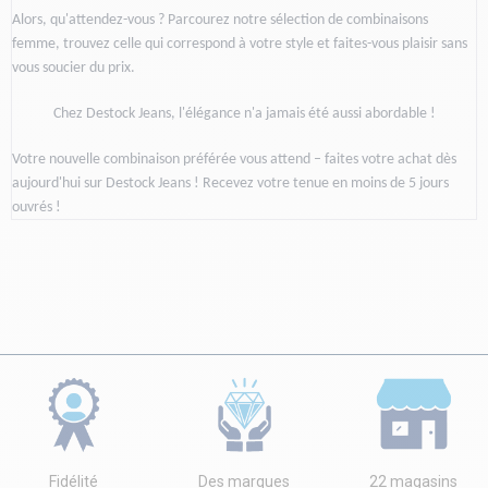
Alors, qu'attendez-vous ? Parcourez notre sélection de combinaisons 
femme, trouvez celle qui correspond à votre style et faites-vous plaisir sans 
vous soucier du prix. 
Chez Destock Jeans, l'élégance n'a jamais été aussi abordable !
Votre nouvelle combinaison préférée vous attend – faites votre achat dès 
aujourd'hui sur Destock Jeans ! Recevez votre tenue en moins de 5 jours 
ouvrés ! 
Fidélité
Des marques
22 magasins