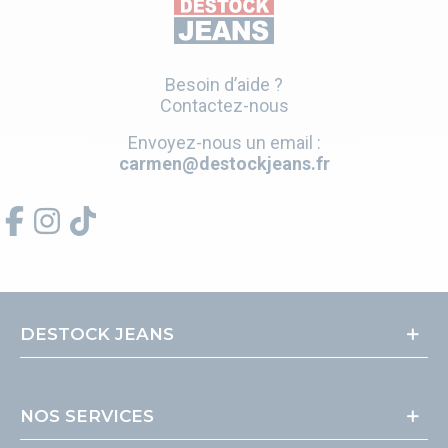
Besoin d’aide ?
Contactez-nous
Envoyez-nous un email :
carmen@destockjeans.fr
DESTOCK JEANS
NOS SERVICES