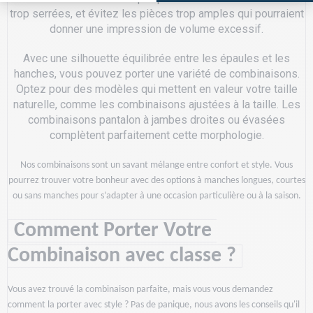
trop serrées, et évitez les pièces trop amples qui pourraient
donner une impression de volume excessif.
Avec une silhouette équilibrée entre les épaules et les
hanches, vous pouvez porter une variété de combinaisons.
Optez pour des modèles qui mettent en valeur votre taille
naturelle, comme les combinaisons ajustées à la taille. Les
combinaisons pantalon à jambes droites ou évasées
complètent parfaitement cette morphologie.
Nos combinaisons sont un savant mélange entre confort et style. Vous
pourrez trouver votre bonheur avec des options à manches longues, courtes
ou sans manches pour s’adapter à une occasion particulière ou à la saison.
 Comment Porter Votre 
Combinaison avec classe ? 
Vous avez trouvé la combinaison parfaite, mais vous vous demandez 
comment la porter avec style ? Pas de panique, nous avons les conseils qu'il 