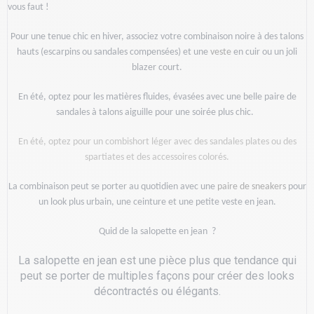
vous faut ! 
Pour une tenue chic en hiver, associez votre combinaison noire à des talons
hauts (escarpins ou sandales compensées) et une
veste
en cuir ou un joli
blazer court.
En été, optez pour les matières fluides, évasées avec une belle paire de
sandales à talons aiguille pour une soirée plus chic.
En été, optez pour un combishort léger avec des sandales plates ou des
spartiates et des accessoires colorés.
La combinaison peut se porter au quotidien avec une
paire de sneakers
pour
un look plus urbain, une ceinture et une petite veste en jean.
Quid de la salopette en jean ?
La salopette en jean est une pièce plus que tendance qui
peut se porter de multiples façons pour créer des looks
décontractés ou élégants.