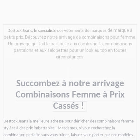
de marque à
Destock Jeans, le spécialiste des
vêtements de marques
petits prix. Découvrez notre arrivage de combinaisons pour femme.
Un arrivage qui fait la part belle aux combishorts, combinaisons
pantalons et aux salopettes pour un look au top en toutes
circonstances.
Succombez à notre arrivage
Combinaisons Femme à Prix
Cassés !
Destock Jeans la meilleure adresse pour dénicher des combinaisons femme 
stylées à des prix imbattables ! Mesdames, si vous recherchez la 
combinaison parfaite sans vous ruiner, laissez-vous porter par nos modèles. 