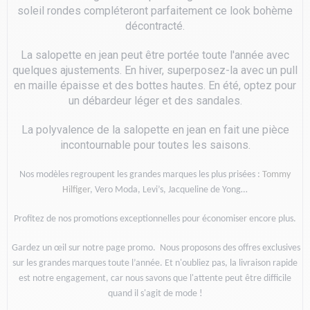
soleil rondes compléteront parfaitement ce look bohème
décontracté.
La salopette en jean peut être portée toute l'année avec
quelques ajustements. En hiver, superposez-la avec un pull
en maille épaisse et des bottes hautes. En été, optez pour
un débardeur léger et des sandales.
La polyvalence de la salopette en jean en fait une pièce
incontournable pour toutes les saisons.
Nos modèles regroupent les grandes marques les plus prisées :
Tommy
Hilfiger
, Vero Moda, Levi’s, Jacqueline de Yong…
Profitez de nos promotions exceptionnelles pour économiser encore plus.
Gardez un œil sur notre page promo.
Nous proposons des offres exclusives
sur les grandes marques toute l’année. Et n'oubliez pas, la livraison rapide
est notre engagement, car nous savons que l'attente peut être difficile
quand il s'agit de mode !