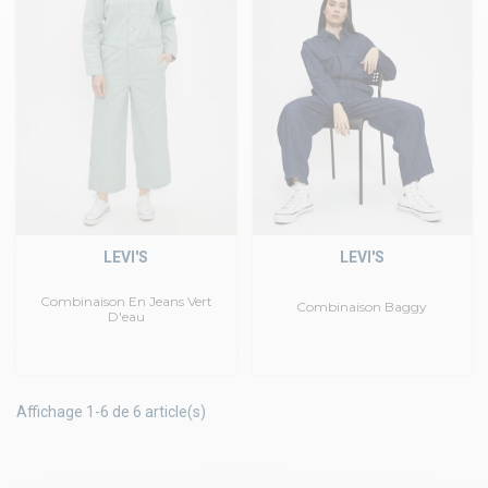
LEVI'S
LEVI'S
Combinaison En Jeans Vert
Combinaison Baggy
D'eau
Affichage 1-6 de 6 article(s)