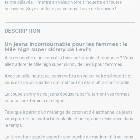
teinte délavée, il mettra en valeur votre silhouette en toutes
occasions. Soyez séduite par ce must-have de la saison !
DESCRIPTION
Un jeans incontournable pour les femmes : le
Mile high super skinny de Levi's
A la recherche d'un jeans à la fois confortable et tendance ? Vous
allez adorer le Mile high super skinny de Levi's pour femmes.
Avec sa taille haute, ce jeans mettra en valeur votre silhouette et
vous offrira un maintien optimal tout en étant ultra-confortable.
La coupe skinny de ce jeans épousera parfaitement vos formes
pour un look féminin et élégant.
Fabriqué à partir d'un mélange de coton et d'élasthanne, ce jeans
vous promet un confort inégalable et une grande résistance dans
le temps.
La fermeture zippée apporte une touche de modernité à ce jeans