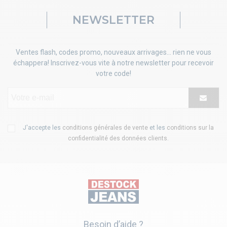
NEWSLETTER
Ventes flash, codes promo, nouveaux arrivages... rien ne vous
échappera! Inscrivez-vous vite à notre newsletter pour recevoir
votre code!
J'accepte les
conditions générales de vente
et les
conditions sur la
confidentialité des données clients
.
Besoin d’aide ?