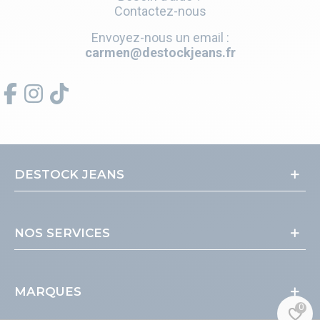
Contactez-nous
Envoyez-nous un email :
carmen@destockjeans.fr
DESTOCK JEANS
NOS SERVICES
MARQUES
0