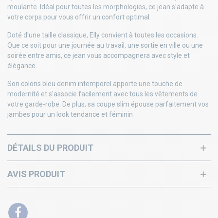
moulante. Idéal pour toutes les morphologies, ce jean s'adapte à
votre corps pour vous offrir un confort optimal.
Doté d'une taille classique, Elly convient à toutes les occasions.
Que ce soit pour une journée au travail, une sortie en ville ou une
soirée entre amis, ce jean vous accompagnera avec style et
élégance.
Son coloris bleu denim intemporel apporte une touche de
modernité et s'associe facilement avec tous les vêtements de
votre garde-robe. De plus, sa coupe slim épouse parfaitement vos
jambes pour un look tendance et féminin
DÉTAILS DU PRODUIT
AVIS PRODUIT