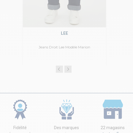
LEE
Jeans Droit Lee Modèle Marion
Fidélité
Des marques
22 magasins