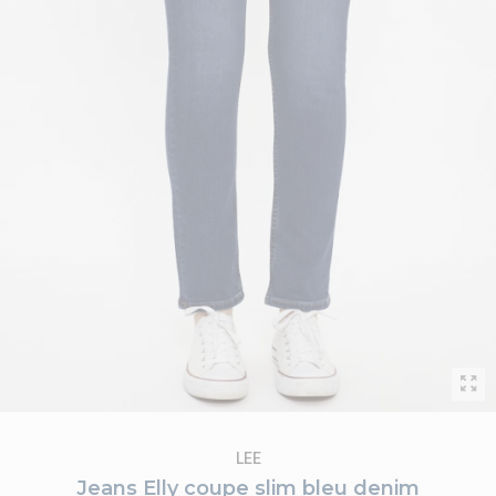
LEE
Jeans Elly coupe slim bleu denim