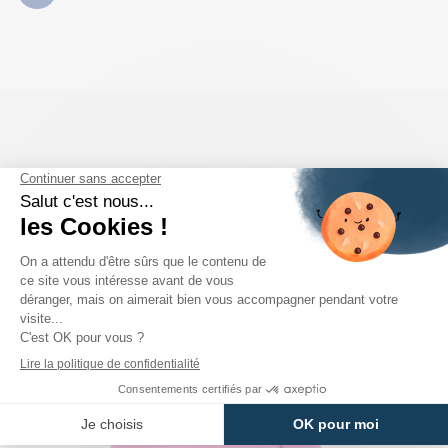
COMPLÉTEZ VOTRE LOOK