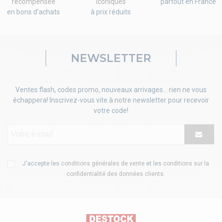
récompensée
iconiques
partout en France
en bons d'achats
à prix réduits
NEWSLETTER
Ventes flash, codes promo, nouveaux arrivages... rien ne vous
échappera! Inscrivez-vous vite à notre newsletter pour recevoir
votre code!
J'accepte les
conditions générales de vente
et les
conditions sur la
confidentialité des données clients
.