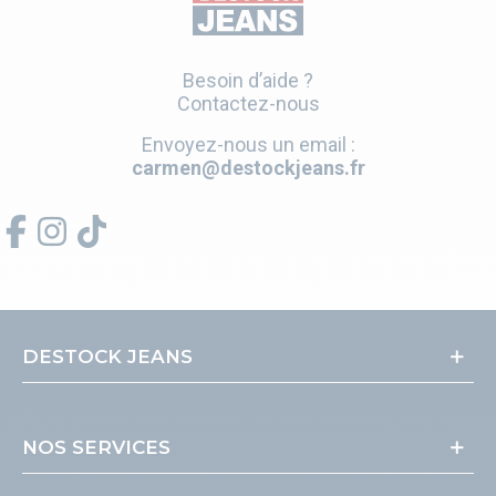
Besoin d’aide ?
Contactez-nous
Envoyez-nous un email :
carmen@destockjeans.fr
DESTOCK JEANS
NOS SERVICES