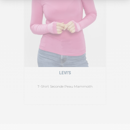
LEVI'S
T-Shirt Seconde Peau Mammoth