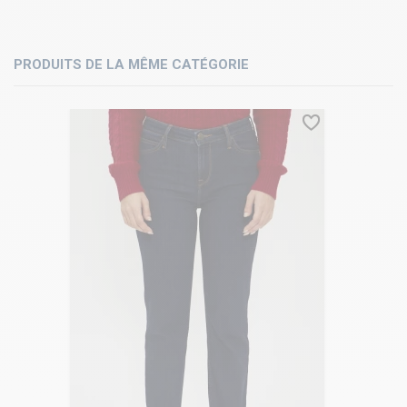
PRODUITS DE LA MÊME CATÉGORIE