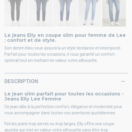
Le jeans Elly en coupe slim pour femme de Lee
: confort et de style.
Son denim bleu vous assurera un style tendance et intemporel.
Parfait pour toutes les occasions, il vous garantit un confort
optimal tout en mettant en valeur votre silhouette.
DESCRIPTION
Le jean slim parfait pour toutes les occasions -
Jeans Elly Lee Femme
Ce jean allie à la perfection confort, élégance et modernité pour
vous accompagner dans toutes vos aventures quotidiennes.
Fini les jeans trop serrés ou trop larges, Elly offre une coupe
ajustée qui met en valeur votre silhouette sans être trop