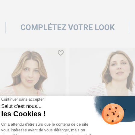
COMPLÉTEZ VOTRE LOOK