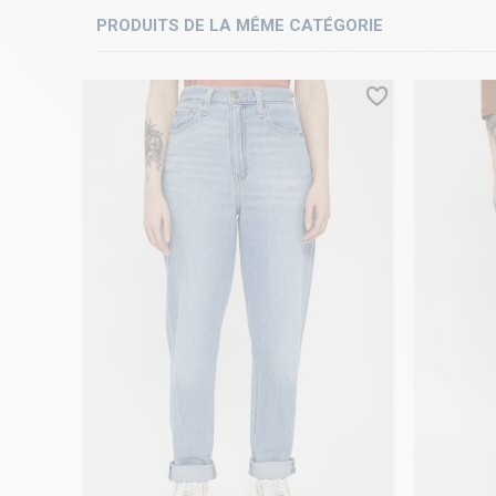
PRODUITS DE LA MÊME CATÉGORIE