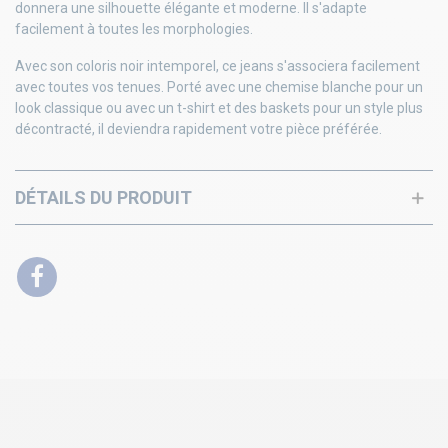
donnera une silhouette élégante et moderne. Il s'adapte
facilement à toutes les morphologies.
Avec son coloris noir intemporel, ce jeans s'associera facilement
avec toutes vos tenues. Porté avec une chemise blanche pour un
look classique ou avec un t-shirt et des baskets pour un style plus
décontracté, il deviendra rapidement votre pièce préférée.
DÉTAILS DU PRODUIT