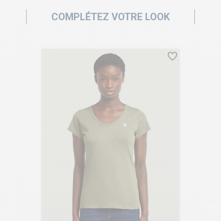
COMPLÉTEZ VOTRE LOOK