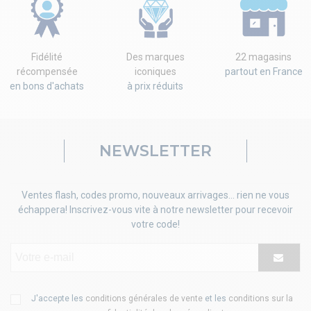
Fidélité
Des marques
22 magasins
récompensée
iconiques
partout en France
en bons d'achats
à prix réduits
NEWSLETTER
Ventes flash, codes promo, nouveaux arrivages... rien ne vous
échappera! Inscrivez-vous vite à notre newsletter pour recevoir
votre code!
J'accepte les
conditions générales de vente
et les
conditions sur la