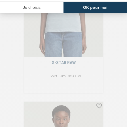
G-STAR RAW
T-Shirt Slim Bleu Ciel