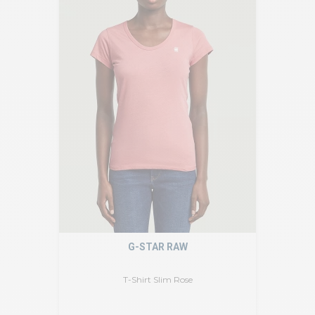
G-STAR RAW
T-Shirt Slim Rose