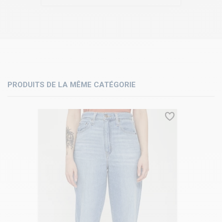
PRODUITS DE LA MÊME CATÉGORIE