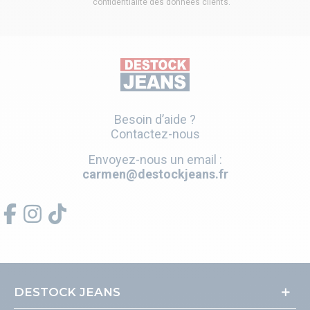
confidentialité des données clients
.
Besoin d’aide ?
Contactez-nous
Envoyez-nous un email :
carmen@destockjeans.fr
DESTOCK JEANS