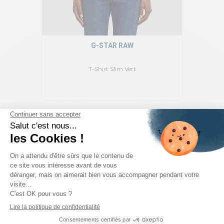
G-STAR RAW
T-Shirt Slim Vert