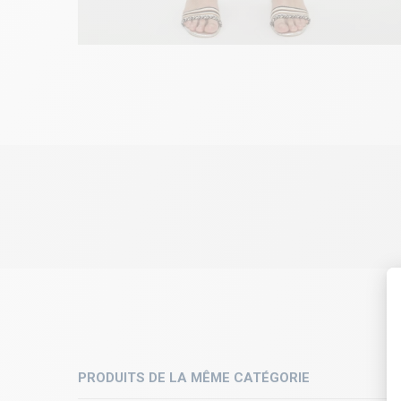
PRODUITS DE LA MÊME CATÉGORIE