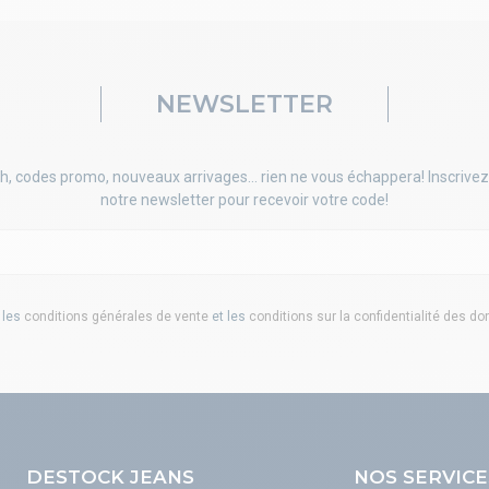
NEWSLETTER
h, codes promo, nouveaux arrivages... rien ne vous échappera! Inscrivez
notre newsletter pour recevoir votre code!
 les
conditions générales de vente
et les
conditions sur la confidentialité des d
DESTOCK JEANS
NOS SERVICE