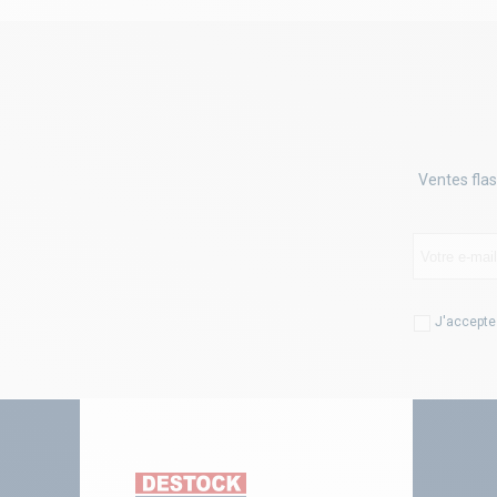
Ventes flas
J'accepte