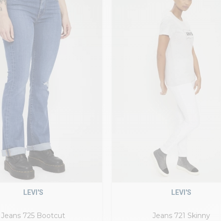
LEVI'S
LEVI'S
Jeans 725 Bootcut
Jeans 721 Skinny