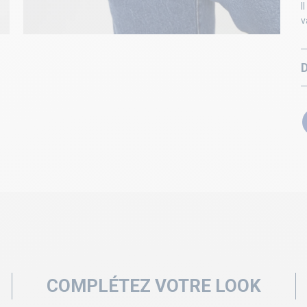
I
v
COMPLÉTEZ VOTRE LOOK