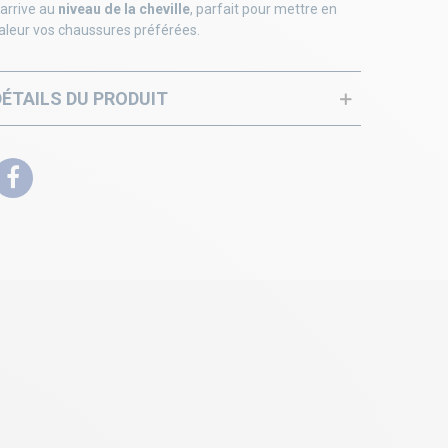
l arrive au
niveau de la cheville
, parfait pour mettre en
aleur vos chaussures préférées.
DÉTAILS DU PRODUIT