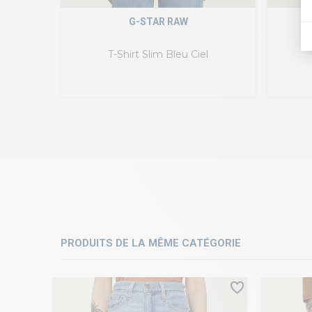
G-STAR RAW
T-Shirt Slim Bleu Ciel
PRODUITS DE LA MÊME CATÉGORIE