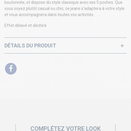
boutonnée, et dispose du style classique avec ses 5 poches. Que
vous soyez plutôt casual ou chic, ce jeans s'adaptera à votre style
et vous accompagnera dans toutes vos activités.
Effet délavé et déchiré
DÉTAILS DU PRODUIT
COMPLÉTEZ VOTRE LOOK