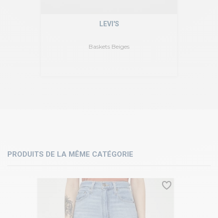
LEVI'S
Baskets Beiges
PRODUITS DE LA MÊME CATÉGORIE