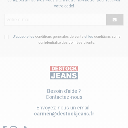
votre code!
J'accepte les
conditions générales de vente
et les
conditions sur la
confidentialité des données clients
.
Besoin d’aide ?
Contactez-nous
Envoyez-nous un email :
carmen@destockjeans.fr