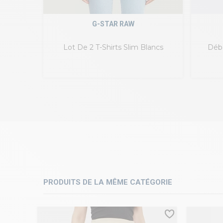
G-STAR RAW
Lot De 2 T-Shirts Slim Blancs
Déb
PRODUITS DE LA MÊME CATÉGORIE