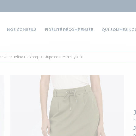
NOS CONSEILS
FIDÉLITÉ RÉCOMPENSÉE
QUI SOMMES NOU
e Jacqueline De Yong
>
Jupe courte Pretty kaki
R