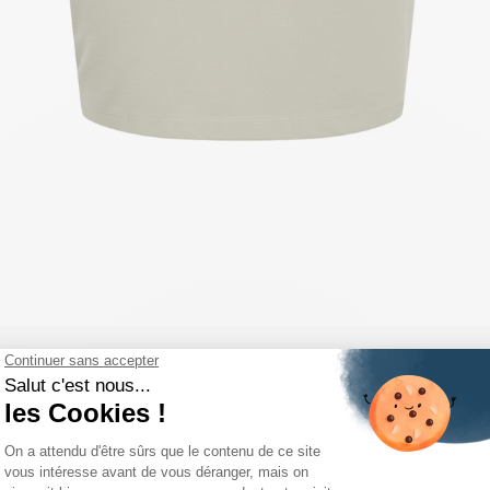
COMPLÉTEZ VOTRE LOOK