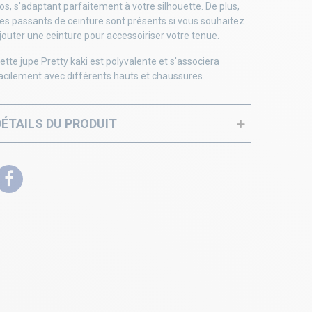
os, s'adaptant parfaitement à votre silhouette. De plus,
es passants de ceinture sont présents si vous souhaitez
jouter une ceinture pour accessoiriser votre tenue.
ette jupe Pretty kaki est polyvalente et s'associera
acilement avec différents hauts et chaussures.
DÉTAILS DU PRODUIT