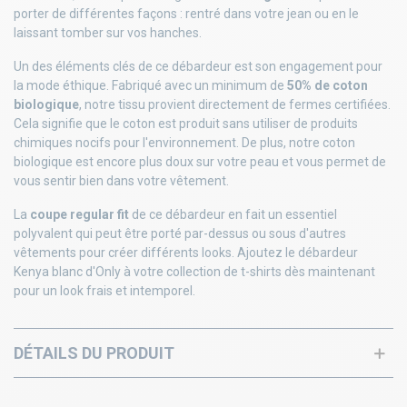
porter de différentes façons : rentré dans votre jean ou en le
laissant tomber sur vos hanches.
Un des éléments clés de ce débardeur est son engagement pour
la mode éthique. Fabriqué avec un minimum de
50% de coton
biologique
, notre tissu provient directement de fermes certifiées.
Cela signifie que le coton est produit sans utiliser de produits
chimiques nocifs pour l'environnement. De plus, notre coton
biologique est encore plus doux sur votre peau et vous permet de
vous sentir bien dans votre vêtement.
La
coupe regular fit
de ce débardeur en fait un essentiel
polyvalent qui peut être porté par-dessus ou sous d'autres
vêtements pour créer différents looks. Ajoutez le débardeur
Kenya blanc d'Only à votre collection de t-shirts dès maintenant
pour un look frais et intemporel.
DÉTAILS DU PRODUIT