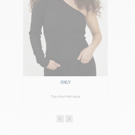
ONLY
Top Asymétrique