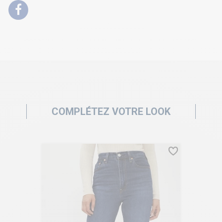
COMPLÉTEZ VOTRE LOOK