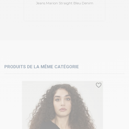
Jeans Marion Straight Bleu Denim
PRODUITS DE LA MÊME CATÉGORIE