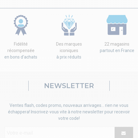
Fidélité
Des marques
22 magasins
récompensée
iconiques
partout en France
en bons d'achats
à prix réduits
NEWSLETTER
Ventes flash, codes promo, nouveaux arrivages... rien ne vous
échappera! Inscrivez-vous vite à notre newsletter pour recevoir
votre code!