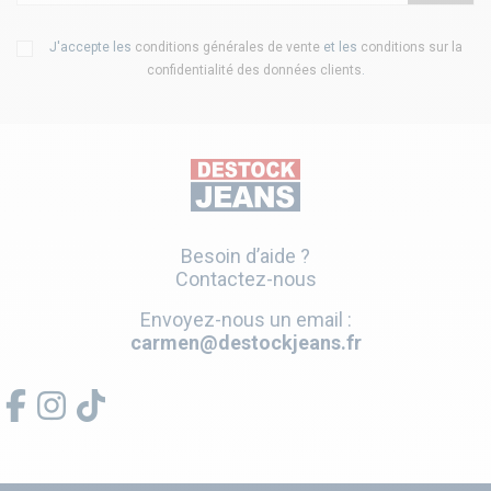
J'accepte les
conditions générales de vente
et les
conditions sur la
confidentialité des données clients
.
Besoin d’aide ?
Contactez-nous
Envoyez-nous un email :
carmen@destockjeans.fr