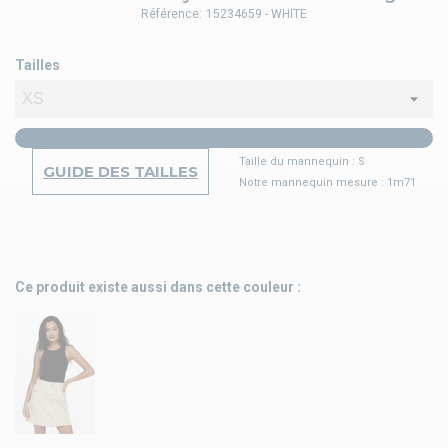
Référence:
15234659 - WHITE
Tailles
Taille du mannequin : S
GUIDE DES TAILLES
Notre mannequin mesure : 1m71
Ce produit existe aussi dans cette couleur :