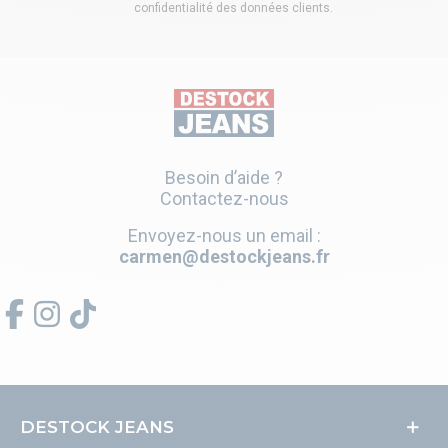
confidentialité des données clients
.
Besoin d’aide ?
Contactez-nous
Envoyez-nous un email :
carmen@destockjeans.fr
DESTOCK JEANS