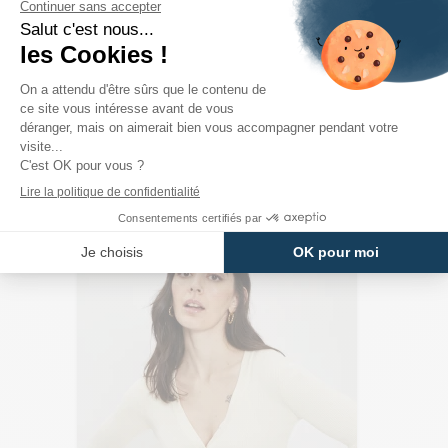
PRODUITS DE LA MÊME CATÉGORIE