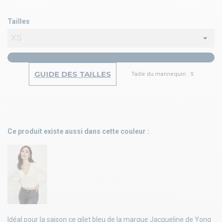
Tailles
GUIDE DES TAILLES
Taille du mannequin : S
Ce produit existe aussi dans cette couleur :
Idéal pour la saison ce gilet bleu de la marque Jacqueline de Yong