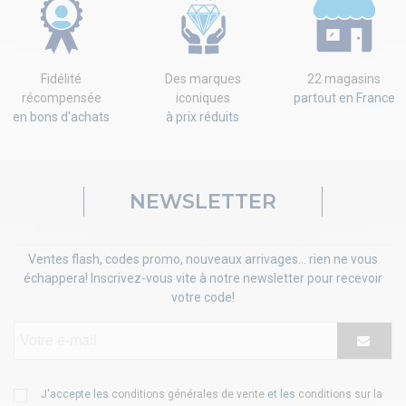
Fidélité
Des marques
22 magasins
récompensée
iconiques
partout en France
en bons d'achats
à prix réduits
NEWSLETTER
Ventes flash, codes promo, nouveaux arrivages... rien ne vous
échappera! Inscrivez-vous vite à notre newsletter pour recevoir
votre code!
J'accepte les
conditions générales de vente
et les
conditions sur la