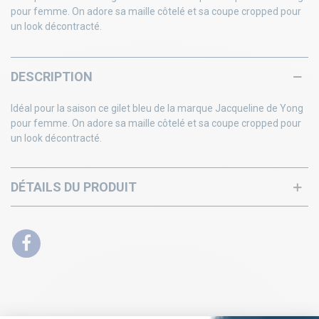
pour femme. On adore sa maille côtelé et sa coupe cropped pour
un look décontracté.
DESCRIPTION
Idéal pour la saison ce gilet bleu de la marque Jacqueline de Yong
pour femme. On adore sa maille côtelé et sa coupe cropped pour
un look décontracté.
DÉTAILS DU PRODUIT