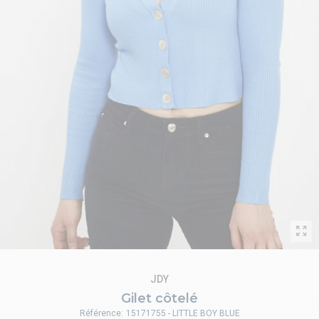
JDY
Gilet côtelé
Référence:
15171755 - LITTLE BOY BLUE