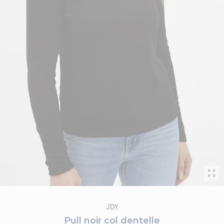
JDY
Pull noir col dentelle