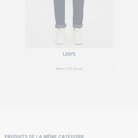
LEVI'S
Jeans 724 Droit
PRODUITS DE LA MÊME CATÉGORIE