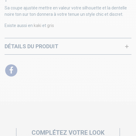
Sa coupe ajustée mettre en valeur votre silhouette et la dentelle
noire ton sur ton donnera à votre tenue un style chic et discret.
Existe aussi en
kaki
et
gris
DÉTAILS DU PRODUIT
COMPLÉTEZ VOTRE LOOK