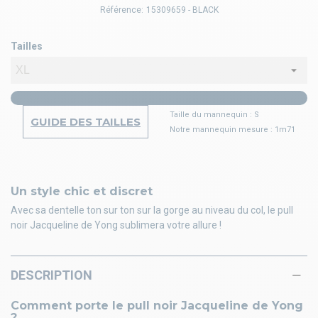
Référence:
15309659 - BLACK
Tailles
Taille du mannequin : S
GUIDE DES TAILLES
Notre mannequin mesure : 1m71
Un style chic et discret
Avec sa dentelle ton sur ton sur la gorge au niveau du col, le pull
noir Jacqueline de Yong sublimera votre allure !
DESCRIPTION
Comment porte le pull noir Jacqueline de Yong
?