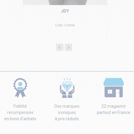
JDY
Gilet Côtelé
Fidélité
Des marques
22 magasins
récompensée
iconiques
partout en France
en bons d'achats
à prix réduits