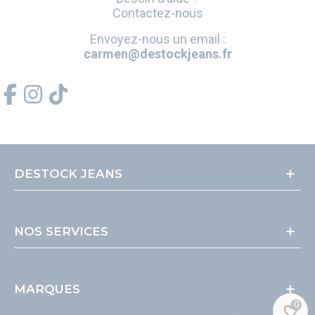
Contactez-nous
Envoyez-nous un email :
carmen@destockjeans.fr
DESTOCK JEANS
NOS SERVICES
MARQUES
0