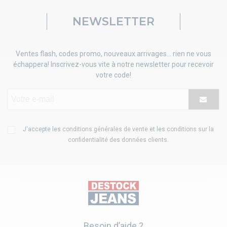
NEWSLETTER
Ventes flash, codes promo, nouveaux arrivages... rien ne vous
échappera! Inscrivez-vous vite à notre newsletter pour recevoir
votre code!
J'accepte les
conditions générales de vente
et les
conditions sur la
confidentialité des données clients
.
Besoin d’aide ?