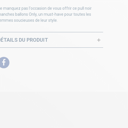
e manquez pas l'occasion de vous offrir ce pull noir
anches ballons Only, un must-have pour toutes les
emmes soucieuses de leur style.
DÉTAILS DU PRODUIT