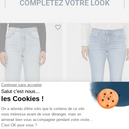
COMPLÉTEZ VOTRE LOOK