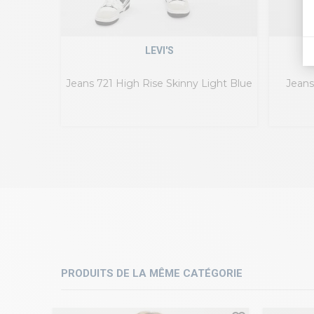
LEVI'S
Jeans 721 High Rise Skinny Light Blue
Jeans
PRODUITS DE LA MÊME CATÉGORIE