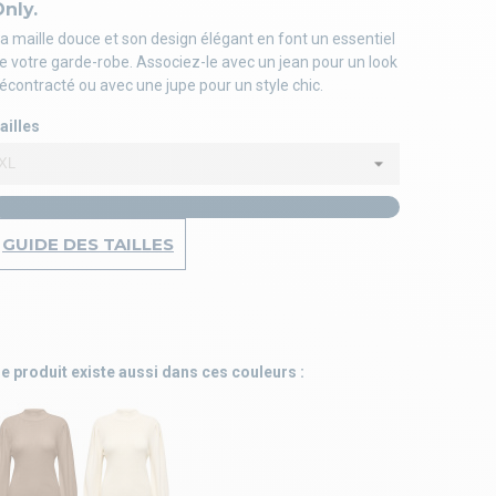
nly.
a maille douce et son design élégant en font un essentiel
e votre garde-robe. Associez-le avec un jean pour un look
écontracté ou avec une jupe pour un style chic.
ailles
GUIDE DES TAILLES
e produit existe aussi dans ces couleurs :