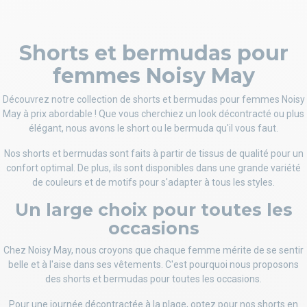
Shorts et bermudas pour
femmes Noisy May
Découvrez notre collection de shorts et bermudas pour femmes Noisy
May à prix abordable ! Que vous cherchiez un look décontracté ou plus
élégant, nous avons le short ou le bermuda qu'il vous faut.
Nos shorts et bermudas sont faits à partir de tissus de qualité pour un
confort optimal. De plus, ils sont disponibles dans une grande variété
de couleurs et de motifs pour s'adapter à tous les styles.
Un large choix pour toutes les
occasions
Chez Noisy May, nous croyons que chaque femme mérite de se sentir
belle et à l'aise dans ses vêtements. C'est pourquoi nous proposons
des shorts et bermudas pour toutes les occasions.
Pour une journée décontractée à la plage, optez pour nos shorts en