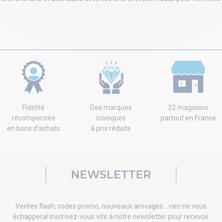
Fidélité
Des marques
22 magasins
récompensée
iconiques
partout en France
en bons d'achats
à prix réduits
NEWSLETTER
Ventes flash, codes promo, nouveaux arrivages... rien ne vous
échappera! Inscrivez-vous vite à notre newsletter pour recevoir