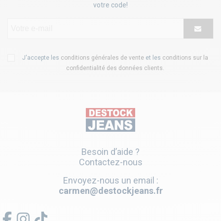
votre code!
J'accepte les
conditions générales de vente
et les
conditions sur la
confidentialité des données clients
.
Besoin d’aide ?
Contactez-nous
Envoyez-nous un email :
carmen@destockjeans.fr