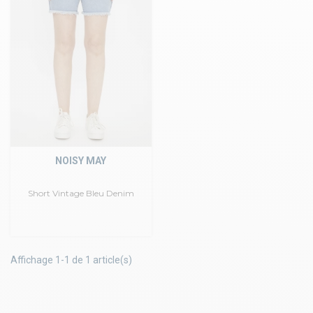
NOISY MAY
Short Vintage Bleu Denim
Affichage 1-1 de 1 article(s)