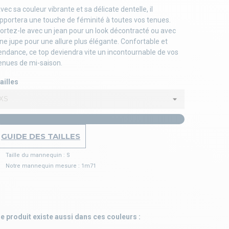
vec sa couleur vibrante et sa délicate dentelle, il
pportera une touche de féminité à toutes vos tenues.
ortez-le avec un jean pour un look décontracté ou avec
ne jupe pour une allure plus élégante. Confortable et
endance, ce top deviendra vite un incontournable de vos
enues de mi-saison.
ailles
GUIDE DES TAILLES
Taille du mannequin : S
Notre mannequin mesure : 1m71
e produit existe aussi dans ces couleurs :