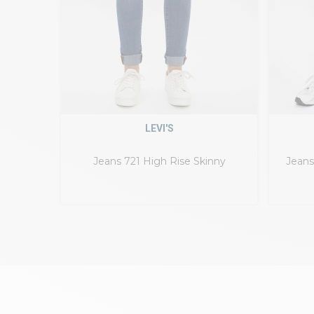
LEVI'S
Jeans 721 High Rise Skinny
Jeans