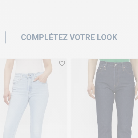
COMPLÉTEZ VOTRE LOOK