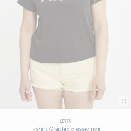
LEVI'S
T-shirt Graphic classic noir