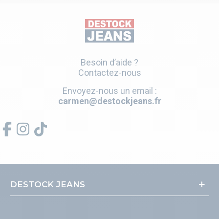
Besoin d’aide ?
Contactez-nous
Envoyez-nous un email :
carmen@destockjeans.fr
DESTOCK JEANS