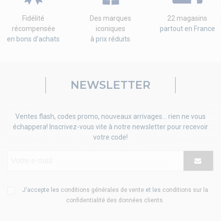
Fidélité
Des marques
22 magasins
récompensée
iconiques
partout en France
en bons d'achats
à prix réduits
NEWSLETTER
Ventes flash, codes promo, nouveaux arrivages... rien ne vous
échappera! Inscrivez-vous vite à notre newsletter pour recevoir
votre code!
J'accepte les
conditions générales de vente
et les
conditions sur la
confidentialité des données clients
.