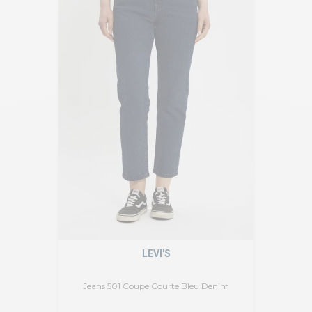
LEVI'S
Jeans 501 Coupe Courte Bleu Denim