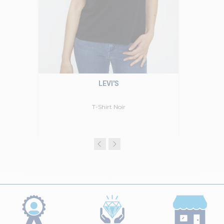
LEVI'S
T-Shirt Noir