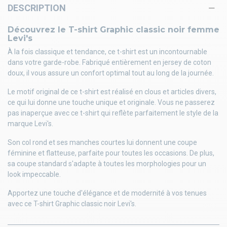
DESCRIPTION
Découvrez le T-shirt Graphic classic noir femme
Levi's
À la fois classique et tendance, ce t-shirt est un incontournable
dans votre garde-robe. Fabriqué entièrement en jersey de coton
doux, il vous assure un confort optimal tout au long de la journée.
Le motif original de ce t-shirt est réalisé en clous et articles divers,
ce qui lui donne une touche unique et originale. Vous ne passerez
pas inaperçue avec ce t-shirt qui reflète parfaitement le style de la
marque Levi's.
Son col rond et ses manches courtes lui donnent une coupe
féminine et flatteuse, parfaite pour toutes les occasions. De plus,
sa coupe standard s'adapte à toutes les morphologies pour un
look impeccable.
Apportez une touche d'élégance et de modernité à vos tenues
avec ce T-shirt Graphic classic noir Levi's.