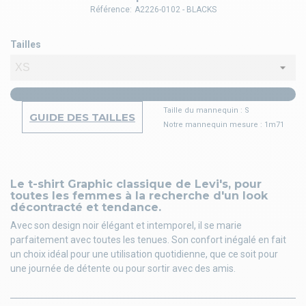
Référence:
A2226-0102 - BLACKS
Tailles
Taille du mannequin : S
GUIDE DES TAILLES
Notre mannequin mesure : 1m71
Le t-shirt Graphic classique de Levi's, pour
toutes les femmes à la recherche d'un look
décontracté et tendance.
Avec son design noir élégant et intemporel, il se marie
parfaitement avec toutes les tenues. Son confort inégalé en fait
un choix idéal pour une utilisation quotidienne, que ce soit pour
une journée de détente ou pour sortir avec des amis.