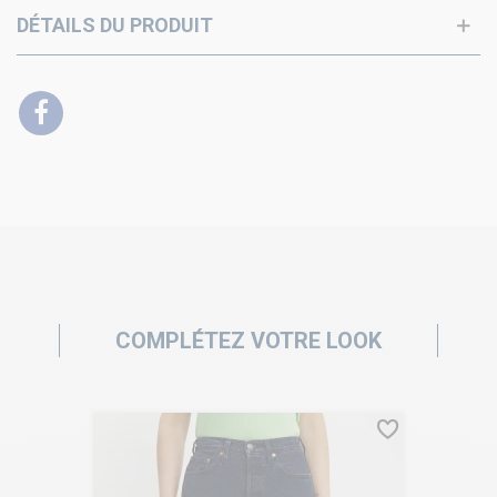
DÉTAILS DU PRODUIT
COMPLÉTEZ VOTRE LOOK