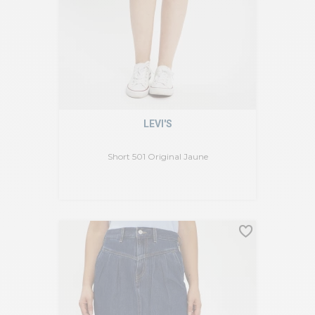
LEVI'S
Short 501 Original Jaune