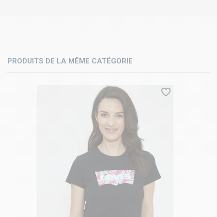
PRODUITS DE LA MÊME CATÉGORIE