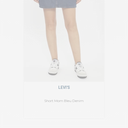
LEVI'S
Short Mom Bleu Denim