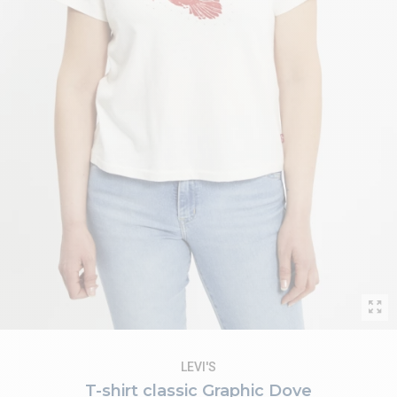
LEVI'S
T-shirt classic Graphic Dove