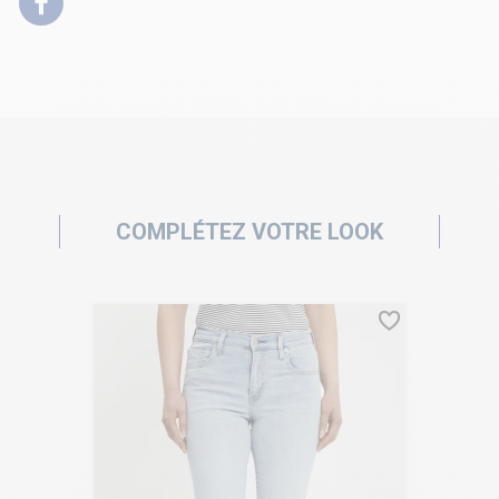
COMPLÉTEZ VOTRE LOOK