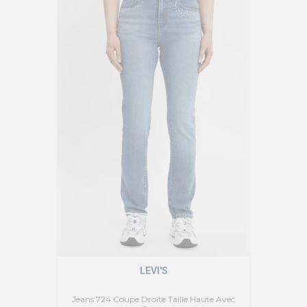
LEVI'S
Jeans 724 Coupe Droite Taille Haute Avec