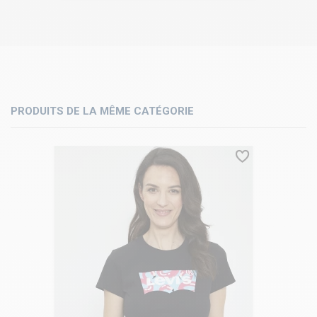
PRODUITS DE LA MÊME CATÉGORIE