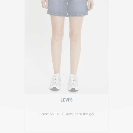
LEVI'S
Short 501 Mi-Cuisse Dark Indigo