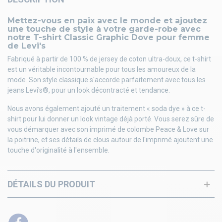
Mettez-vous en paix avec le monde et ajoutez
une touche de style à votre garde-robe avec
notre T-shirt Classic Graphic Dove pour femme
de Levi's
Fabriqué à partir de 100 % de jersey de coton ultra-doux, ce t-shirt
est un véritable incontournable pour tous les amoureux de la
mode. Son style classique s'accorde parfaitement avec tous les
jeans Levi's®, pour un look décontracté et tendance.
Nous avons également ajouté un traitement « soda dye » à ce t-
shirt pour lui donner un look vintage déjà porté. Vous serez sûre de
vous démarquer avec son imprimé de colombe Peace & Love sur
la poitrine, et ses détails de clous autour de l'imprimé ajoutent une
touche d'originalité à l'ensemble.
DÉTAILS DU PRODUIT