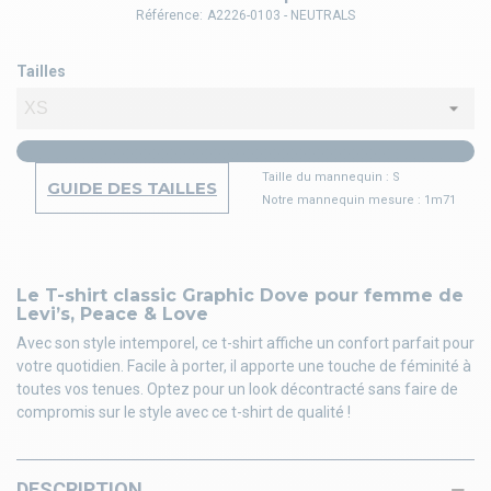
Référence:
A2226-0103 - NEUTRALS
Tailles
Taille du mannequin : S
GUIDE DES TAILLES
Notre mannequin mesure : 1m71
Le T-shirt classic Graphic Dove pour femme de
Levi’s, Peace & Love
Avec son style intemporel, ce t-shirt affiche un confort parfait pour
votre quotidien. Facile à porter, il apporte une touche de féminité à
toutes vos tenues. Optez pour un look décontracté sans faire de
compromis sur le style avec ce t-shirt de qualité !
DESCRIPTION