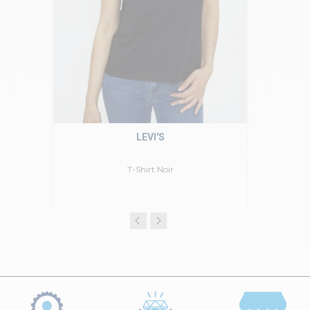
LEVI'S
T-Shirt Noir