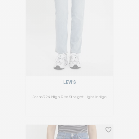
LEVI'S
Jeans 724 High Rise Straight Light Indigo