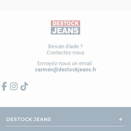
Besoin d’aide ?
Contactez-nous
Envoyez-nous un email :
carmen@destockjeans.fr
DESTOCK JEANS