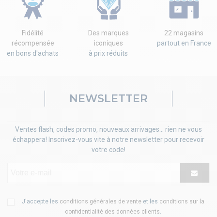
Fidélité
Des marques
22 magasins
récompensée
iconiques
partout en France
en bons d'achats
à prix réduits
NEWSLETTER
Ventes flash, codes promo, nouveaux arrivages... rien ne vous
échappera! Inscrivez-vous vite à notre newsletter pour recevoir
votre code!
J'accepte les
conditions générales de vente
et les
conditions sur la
confidentialité des données clients
.