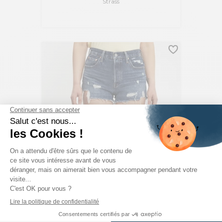
Strass