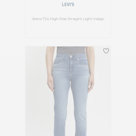
LEVI'S
Jeans 724 High Rise Straight Light Indigo