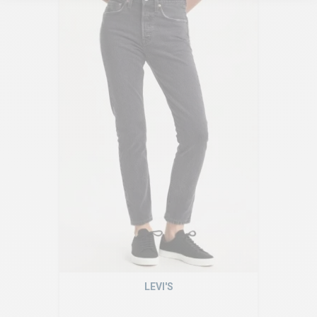
LEVI'S