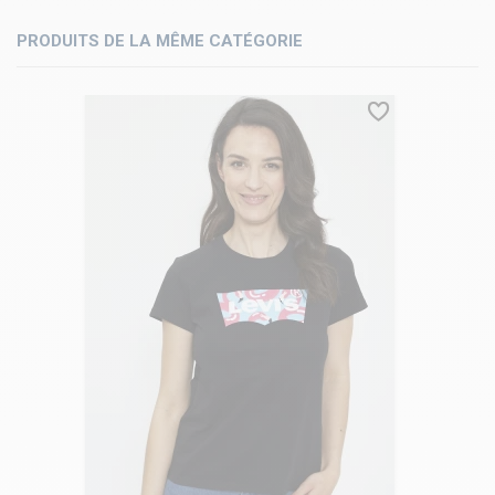
PRODUITS DE LA MÊME CATÉGORIE