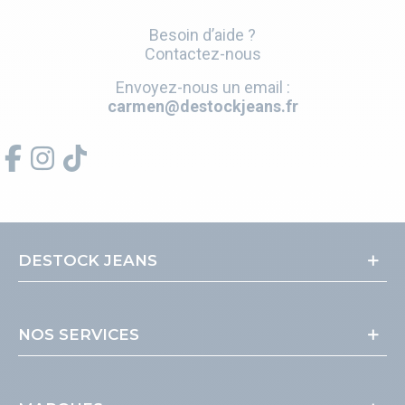
Besoin d’aide ?
Contactez-nous
Envoyez-nous un email :
carmen@destockjeans.fr
DESTOCK JEANS
NOS SERVICES