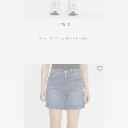
LEVI'S
Short 501 Original Dark Indigo