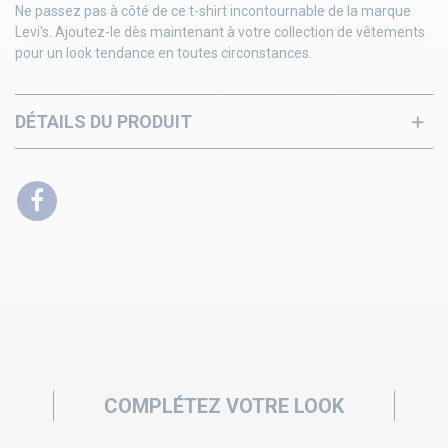
Ne passez pas à côté de ce t-shirt incontournable de la marque
Levi's. Ajoutez-le dès maintenant à votre collection de vêtements
pour un look tendance en toutes circonstances.
DÉTAILS DU PRODUIT
COMPLÉTEZ VOTRE LOOK