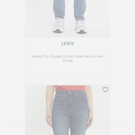
LEVI'S
Jeans 724 Coupe Droite Taille Haute Avec
Strass