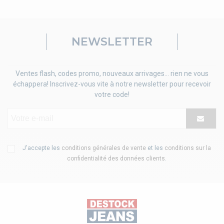
NEWSLETTER
Ventes flash, codes promo, nouveaux arrivages... rien ne vous
échappera! Inscrivez-vous vite à notre newsletter pour recevoir
votre code!
J'accepte les
conditions générales de vente
et les
conditions sur la
confidentialité des données clients
.