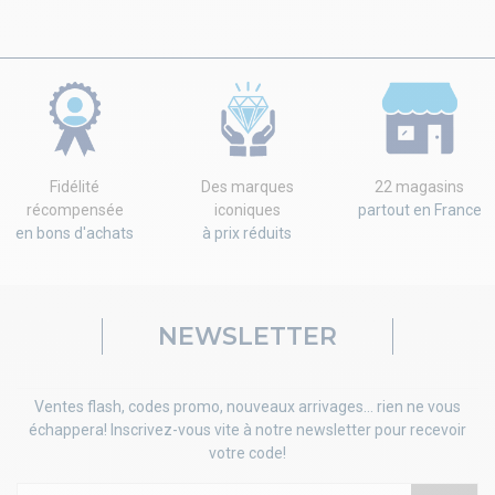
Fidélité
Des marques
22 magasins
récompensée
iconiques
partout en France
en bons d'achats
à prix réduits
NEWSLETTER
Ventes flash, codes promo, nouveaux arrivages... rien ne vous
échappera! Inscrivez-vous vite à notre newsletter pour recevoir
votre code!