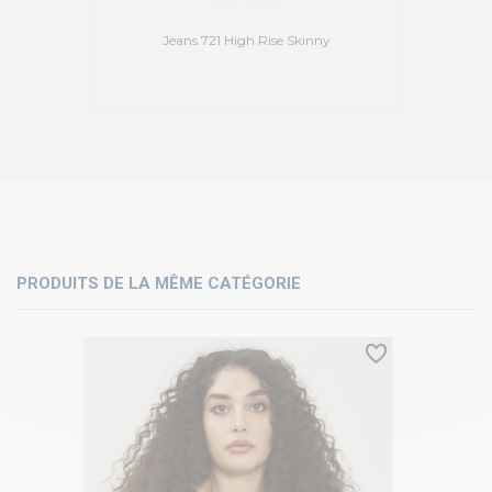
Jeans 721 High Rise Skinny
PRODUITS DE LA MÊME CATÉGORIE