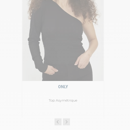
ONLY
Top Asymétrique