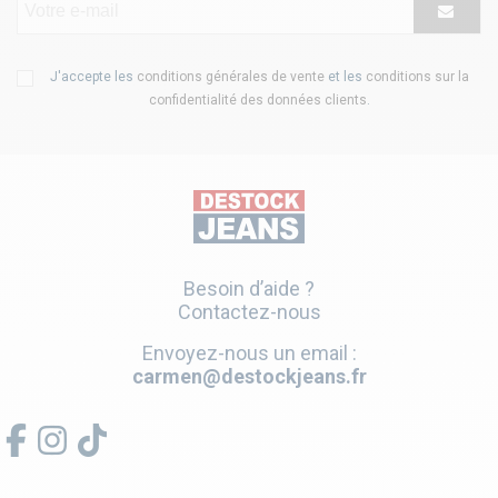
J'accepte les
conditions générales de vente
et les
conditions sur la
confidentialité des données clients
.
Besoin d’aide ?
Contactez-nous
Envoyez-nous un email :
carmen@destockjeans.fr