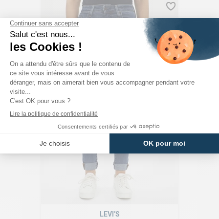
LEVI'S