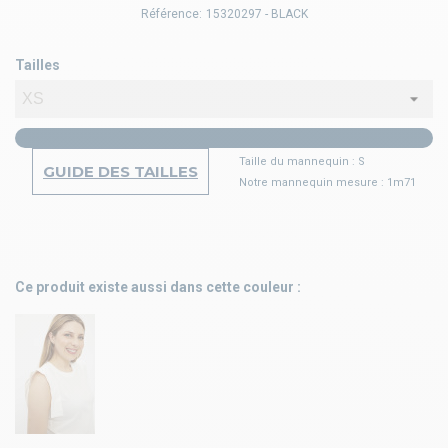
Référence:
15320297 - BLACK
Tailles
Taille du mannequin : S
GUIDE DES TAILLES
Notre mannequin mesure : 1m71
Ce produit existe aussi dans cette couleur :