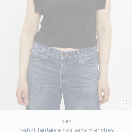
ONLY
T-shirt fantaisie noir sans manches