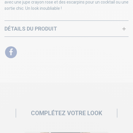
avec une jupe crayon rose et des escarpins pour un cocktail ou une
sortie chic. Un look inoubliable !
DÉTAILS DU PRODUIT
COMPLÉTEZ VOTRE LOOK