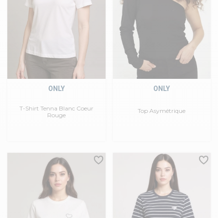
ONLY
ONLY
T-Shirt Tenna Blanc Coeur
Top Asymétrique
Rouge