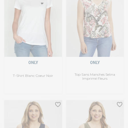
ONLY
ONLY
Top Sans Manches Selina
T-Shirt Blanc Coeur Noir
Imprimé Fleurs