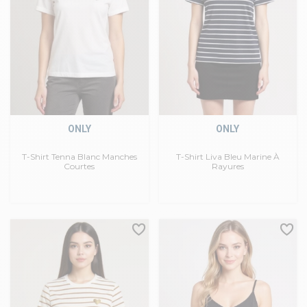
ONLY
ONLY
T-Shirt Tenna Blanc Manches
T-Shirt Liva Bleu Marine À
Courtes
Rayures