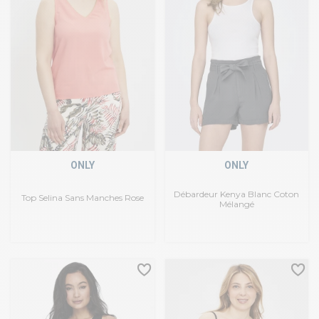
ONLY
ONLY
Débardeur Kenya Blanc Coton
Top Selina Sans Manches Rose
Mélangé