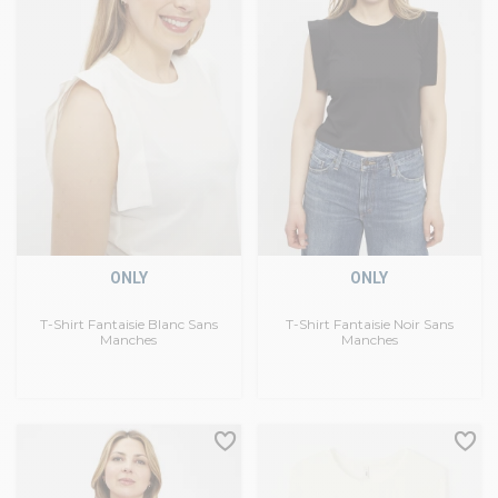
ONLY
ONLY
T-Shirt Fantaisie Blanc Sans
T-Shirt Fantaisie Noir Sans
Manches
Manches