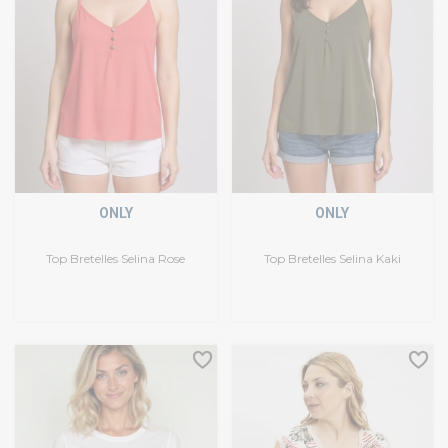
ONLY
ONLY
Top Bretelles Selina Rose
Top Bretelles Selina Kaki