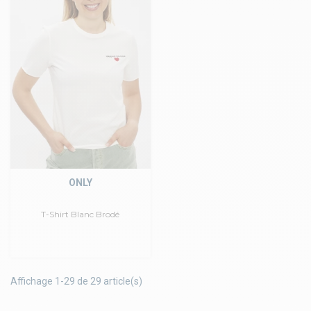
ONLY
T-Shirt Blanc Brodé
Affichage 1-29 de 29 article(s)