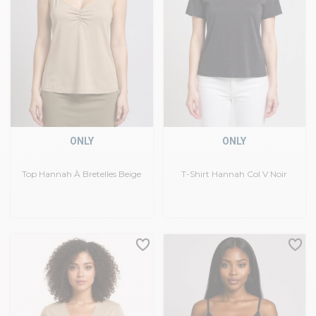
ONLY
ONLY
Top Hannah À Bretelles Beige
T-Shirt Hannah Col V Noir