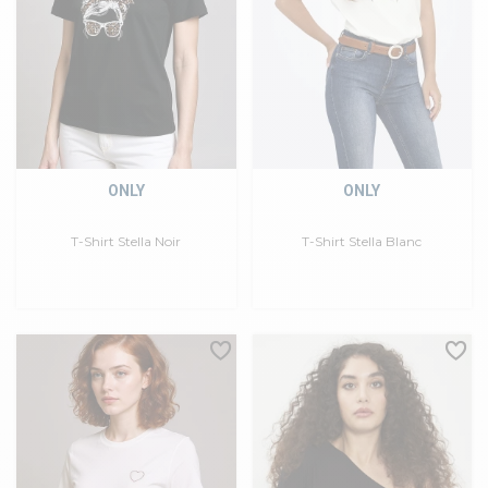
ONLY
ONLY
T-Shirt Stella Noir
T-Shirt Stella Blanc