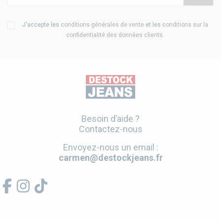
J'accepte les
conditions générales de vente
et les
conditions sur la
confidentialité des données clients
.
Besoin d’aide ?
Contactez-nous
Envoyez-nous un email :
carmen@destockjeans.fr