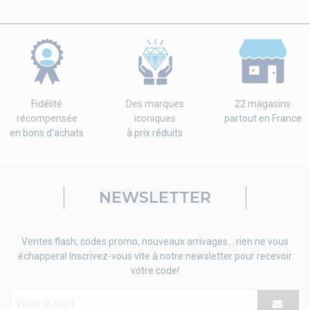
Fidélité
Des marques
22 magasins
récompensée
iconiques
partout en France
en bons d'achats
à prix réduits
NEWSLETTER
Ventes flash, codes promo, nouveaux arrivages... rien ne vous
échappera! Inscrivez-vous vite à notre newsletter pour recevoir
votre code!