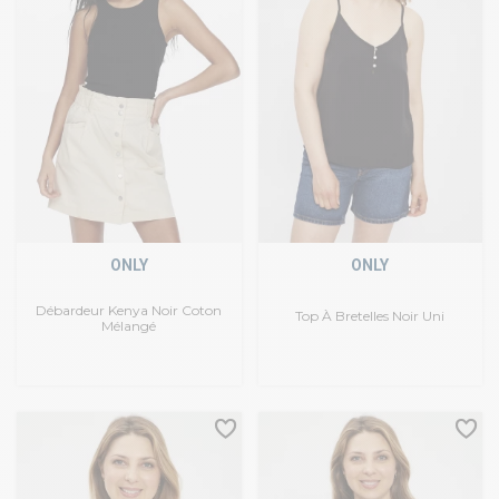
ONLY
ONLY
Débardeur Kenya Noir Coton
Top À Bretelles Noir Uni
Mélangé