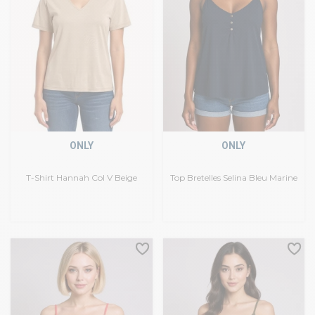
ONLY
ONLY
T-Shirt Hannah Col V Beige
Top Bretelles Selina Bleu Marine