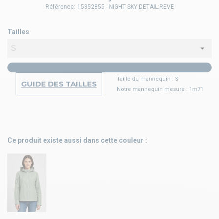
Référence:
15352855 - NIGHT SKY DETAIL:REVE
Tailles
Taille du mannequin : S
GUIDE DES TAILLES
Notre mannequin mesure : 1m71
Ce produit existe aussi dans cette couleur :