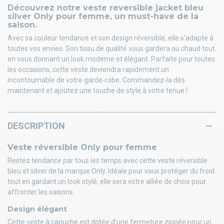
Découvrez notre veste reversible jacket bleu
silver Only pour femme, un must-have de la
saison.
Avec sa couleur tendance et son design réversible, elle s'adapte à
toutes vos envies. Son tissu de qualité vous gardera au chaud tout
en vous donnant un look moderne et élégant. Parfaite pour toutes
les occasions, cette veste deviendra rapidement un
incontournable de votre garde-robe. Commandez-la dès
maintenant et ajoutez une touche de style à votre tenue !
DESCRIPTION
Veste réversible Only pour femme
Restez tendance par tous les temps avec cette veste réversible
bleu et silver de la marque Only. Idéale pour vous protéger du froid
tout en gardant un look stylé, elle sera votre alliée de choix pour
affronter les saisons.
Design élégant
Cette veste à capuche est dotée d'une fermeture zippée pour un