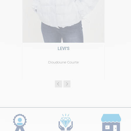
LEVI'S
Doudoune Courte