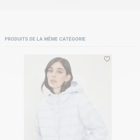
PRODUITS DE LA MÊME CATÉGORIE