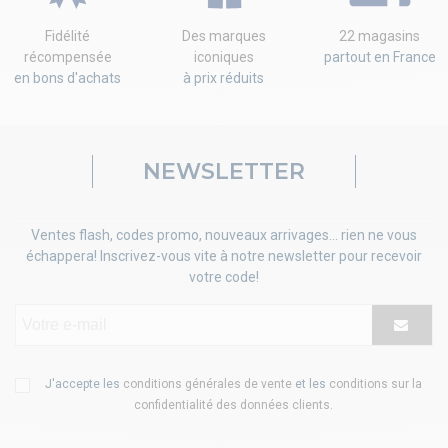
Fidélité
Des marques
22 magasins
récompensée
iconiques
partout en France
en bons d'achats
à prix réduits
NEWSLETTER
Ventes flash, codes promo, nouveaux arrivages... rien ne vous
échappera! Inscrivez-vous vite à notre newsletter pour recevoir
votre code!
J'accepte les
conditions générales de vente
et les
conditions sur la
confidentialité des données clients
.