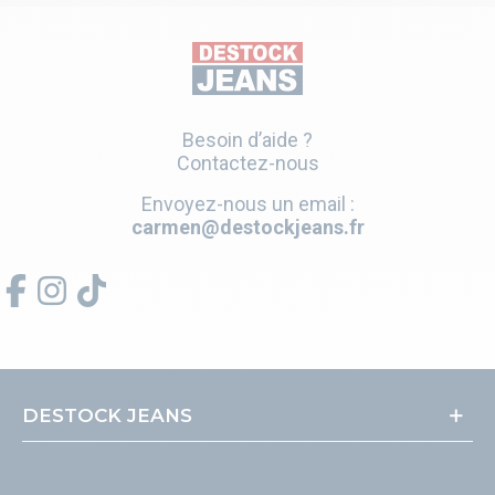
Besoin d’aide ?
Contactez-nous
Envoyez-nous un email :
carmen@destockjeans.fr
DESTOCK JEANS