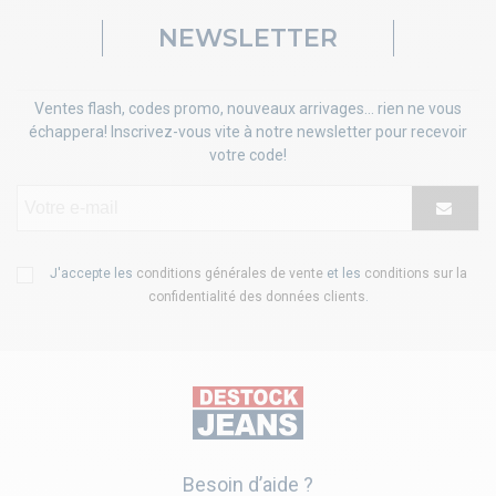
NEWSLETTER
Ventes flash, codes promo, nouveaux arrivages... rien ne vous
échappera! Inscrivez-vous vite à notre newsletter pour recevoir
votre code!
J'accepte les
conditions générales de vente
et les
conditions sur la
confidentialité des données clients
.
Besoin d’aide ?