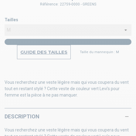
Référence:
22759-0000 - GREENS
Tailles
GUIDE DES TAILLES
Taille du mannequin : M
Vous recherchez une veste légère mais qui vous coupera du vent
tout en restant stylé ? Cette veste de couleur vert Levi's pour
femme est la pièce à ne pas manquer.
DESCRIPTION
Vous recherchez une veste légère mais qui vous coupera du vent