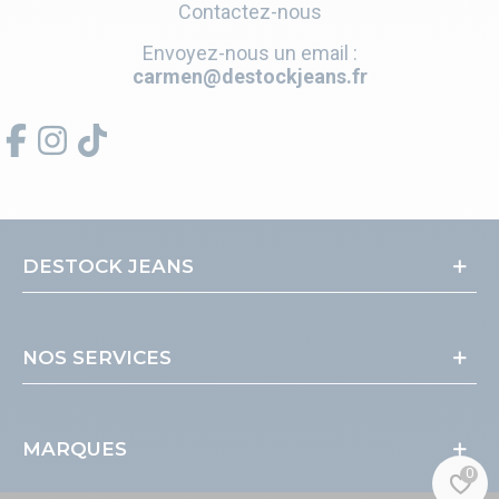
Contactez-nous
Envoyez-nous un email :
carmen@destockjeans.fr
DESTOCK JEANS
NOS SERVICES
MARQUES
0