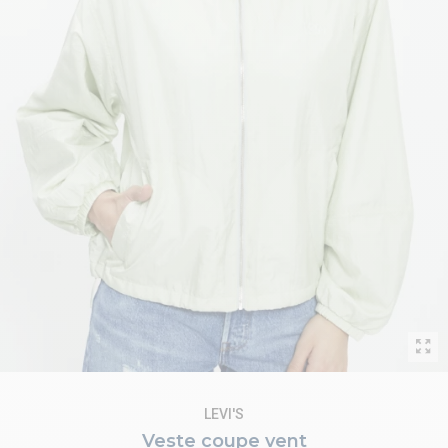
LEVI'S
Veste coupe vent