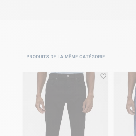
PRODUITS DE LA MÊME CATÉGORIE