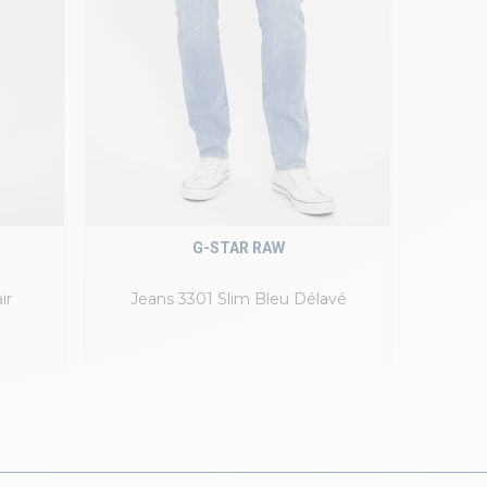
G-STAR RAW
ir
Jeans 3301 Slim Bleu Délavé