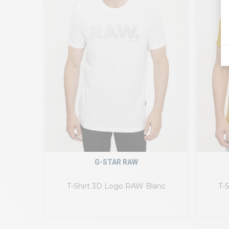
G-STAR RAW
T-Shirt 3D Logo RAW Blanc
T-