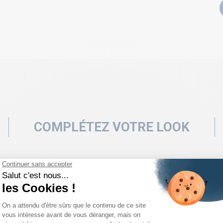
COMPLÉTEZ VOTRE LOOK