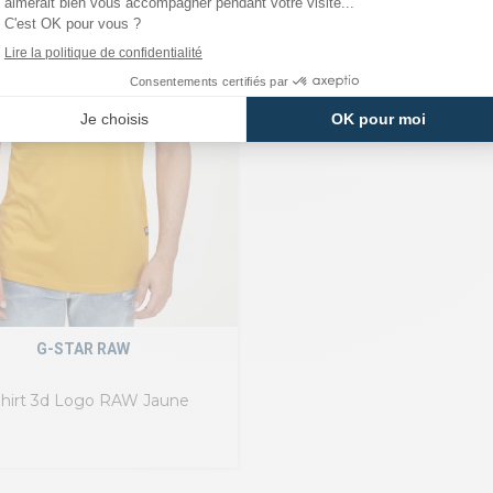
G-STAR RAW
Shirt 3d Logo RAW Jaune