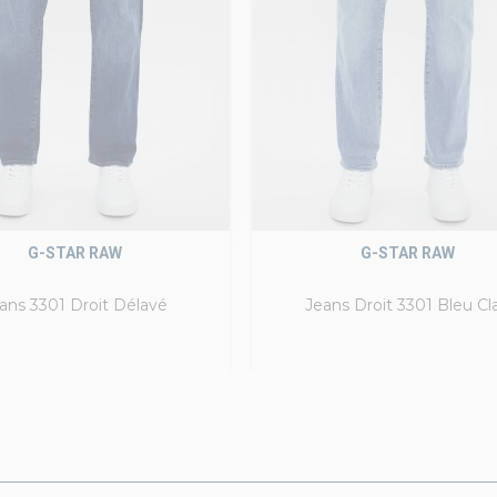
G-STAR RAW
G-STAR RAW
ans 3301 Droit Délavé
Jeans Droit 3301 Bleu Cla