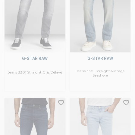
G-STAR RAW
G-STAR RAW
Jeans 3301 Straight Vintage
Jeans 3301 Straight Gris Délavé
Seashore