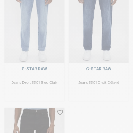
G-STAR RAW
G-STAR RAW
Jeans Droit 3301 Bleu Clair
Jeans 3301 Droit Délavé