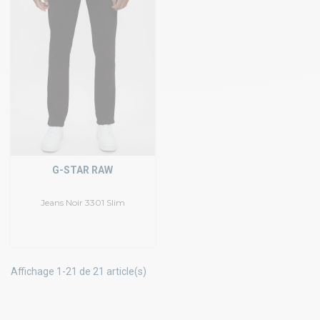
G-STAR RAW
Jeans Noir 3301 Slim
Affichage 1-21 de 21 article(s)