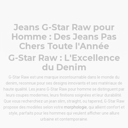
Jeans G-Star Raw pour
Homme : Des Jeans Pas
Chers Toute l'Année
G-Star Raw : L'Excellence
du Denim
G-Star Raw est une marque incontournable dans le monde du
denim, reconnue pour ses designs innovants et ses matériaux de
haute qualité. Les jeans G-Star Raw pour homme se distinguent par
leurs coupes modernes, leurs finitions soignées et leur durabilité.
Que vous recherchiez un jean slim, straight, ou tapered, G-Star Raw
propose des modèles selon votre
morphologie
, qui allient confort et
style, parfaits pour les hommes qui veulent afficher une allure
urbaine et contemporaine.