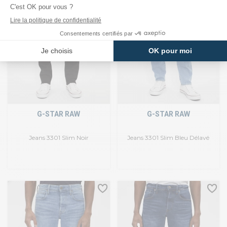
G-STAR RAW
G-STAR RAW
Jeans 3301 Slim Noir
Jeans 3301 Slim Bleu Délavé