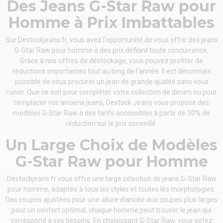
Des Jeans G-Star Raw pour
Homme à Prix Imbattables
Sur Destockjeans.fr, vous avez l'opportunité de vous offrir des jeans
G-Star Raw pour homme à des prix défiant toute concurrence.
Grâce à nos offres de déstockage, vous pouvez profiter de
réductions importantes tout au long de l'année. Il est désormais
possible de vous procurer un jean de grande qualité sans vous
ruiner. Que ce soit pour compléter votre collection de denim ou pour
remplacer vos anciens jeans, Destock Jeans vous propose des
modèles G-Star Raw à des tarifs accessibles à partir de 30% de
réduction sur le prix conseillé.
Un Large Choix de Modèles
G-Star Raw pour Homme
Destockjeans.fr vous offre une large sélection de jeans G-Star Raw
pour homme, adaptée à tous les styles et toutes les morphologies.
Des coupes ajustées pour une allure élancée aux coupes plus larges
pour un confort optimal, chaque homme peut trouver le jean qui
correspond à ses besoins. En choisissant G-Star Raw, vous optez