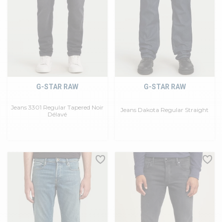
G-STAR RAW
G-STAR RAW
Jeans 3301 Regular Tapered Noir
Jeans Dakota Regular Straight
Délavé