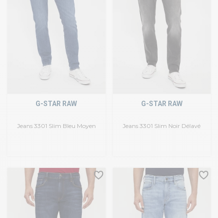
G-STAR RAW
G-STAR RAW
Jeans 3301 Slim Bleu Moyen
Jeans 3301 Slim Noir Délavé