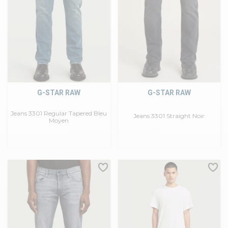
G-STAR RAW
G-STAR RAW
Jeans 3301 Regular Tapered Bleu
Jeans 3301 Straight Noir
Moyen