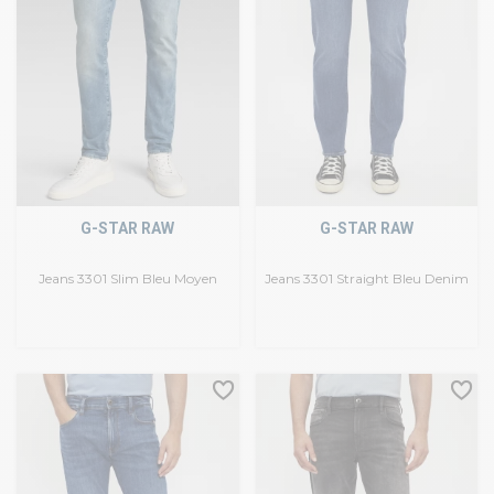
G-STAR RAW
G-STAR RAW
Jeans 3301 Slim Bleu Moyen
Jeans 3301 Straight Bleu Denim