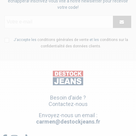
échappera! Inscrivez-vous vite à notre newsletter pour recevoir
votre code!
J'accepte les
conditions générales de vente
et les
conditions sur la
confidentialité des données clients
.
Besoin d’aide ?
Contactez-nous
Envoyez-nous un email :
carmen@destockjeans.fr