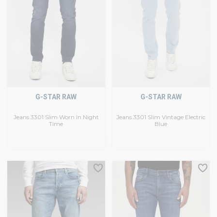
G-STAR RAW
G-STAR RAW
Jeans 3301 Slim Worn In Night
Jeans 3301 Slim Vintage Electric
Time
Blue