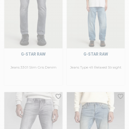
G-STAR RAW
G-STAR RAW
Jeans 3301 Slim Gris Denim
Jeans Type 49 Relaxed Straight