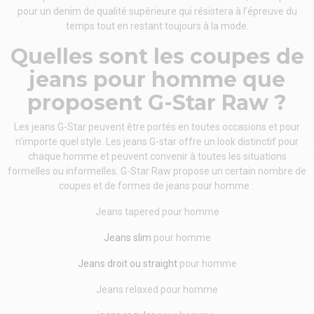
pour un denim de qualité supérieure qui résistera à l’épreuve du
temps tout en restant toujours à la mode.
Quelles sont les coupes de
jeans pour homme que
proposent G-Star Raw ?
Les jeans G-Star peuvent être portés en toutes occasions et pour
n'importe quel style. Les jeans G-star offre un look distinctif pour
chaque homme et peuvent convenir à toutes les situations
formelles ou informelles. G-Star Raw propose un certain nombre de
coupes et de formes de jeans pour homme :
Jeans tapered pour homme
Jeans slim
pour homme
Jeans droit ou straight
pour homme
Jeans relaxed pour homme