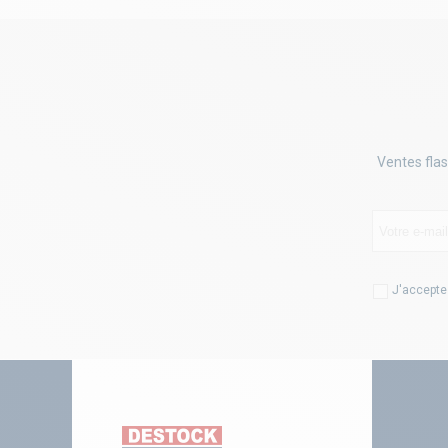
Ventes flas
J'accepte