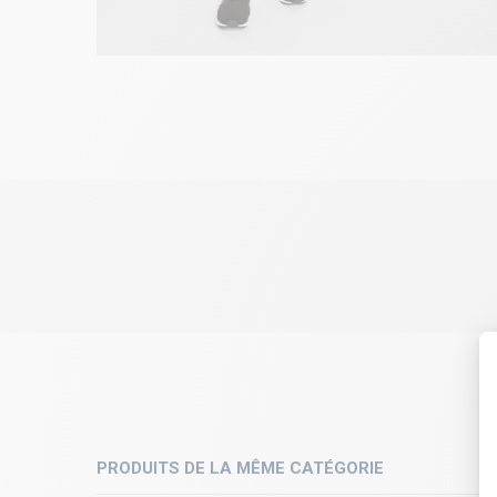
PRODUITS DE LA MÊME CATÉGORIE