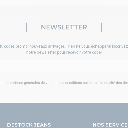
NEWSLETTER
h, codes promo, nouveaux arrivages... rien ne vous échappera! Inscrivez
notre newsletter pour recevoir votre code!
 les
conditions générales de vente
et les
conditions sur la confidentialité des d
DESTOCK JEANS
NOS SERVICE