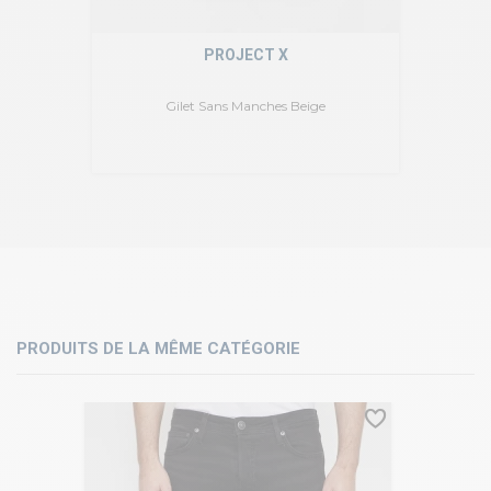
PROJECT X
Gilet Sans Manches Beige
PRODUITS DE LA MÊME CATÉGORIE