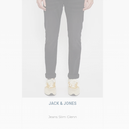
JACK & JONES
Jeans Slim Glenn