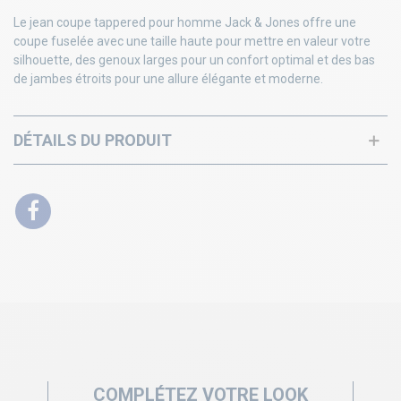
Le jean coupe tappered pour homme Jack & Jones offre une
coupe fuselée avec une taille haute pour mettre en valeur votre
silhouette, des genoux larges pour un confort optimal et des bas
de jambes étroits pour une allure élégante et moderne.
DÉTAILS DU PRODUIT
COMPLÉTEZ VOTRE LOOK