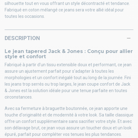
silhouette tout en vous offrant un style décontracté et tendance.
Fabriqué en coton mélangé ce jeans sera votre allié idéal pour
toutes les occasions.
DESCRIPTION
Le jean tapered Jack & Jones : Conçu pour allier
style et confort
Fabriqué à partir d'un tissu extensible doux et performant, ce jean
assure un ajustement parfait pour s'adapter à toutes les
morphologies et un confort inégalé tout au long de la journée. Fini
les jeans trop serrés ou trop larges, le jean coupe confort de Jack
& Jones est la solution idéale pour une tenue parfaite en toutes
circonstances.
Avec sa fermeture à braguette boutonnée, ce jean apporte une
touche d'originalité et de modernité à votre look. Sa taille classique
offre un confort supplémentaire sans sacrifier votre style. Et avec
son délavage brut, ce jean vous assure un toucher doux et un look
épuré, parfait pour compléter vos tenues les plus tendances.