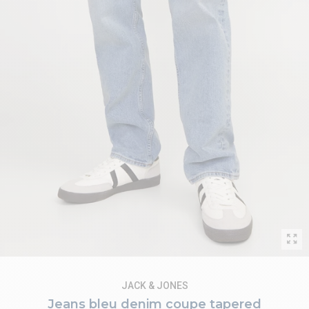
JACK & JONES
Jeans bleu denim coupe tapered