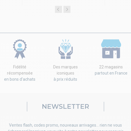
Fidélité
Des marques
22 magasins
récompensée
iconiques
partout en France
en bons d'achats
à prix réduits
NEWSLETTER
Ventes flash, codes promo, nouveaux arrivages... rien ne vous