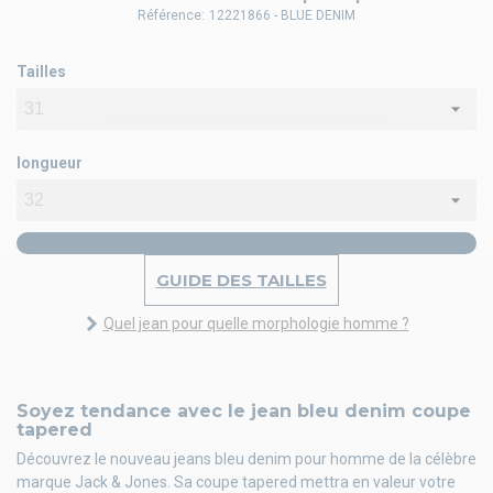
Référence:
12221866 - BLUE DENIM
Tailles
longueur
GUIDE DES TAILLES
Quel jean pour quelle morphologie homme ?
Soyez tendance avec le jean bleu denim coupe
tapered
Découvrez le nouveau jeans bleu denim pour homme de la célèbre
marque Jack & Jones. Sa coupe tapered mettra en valeur votre