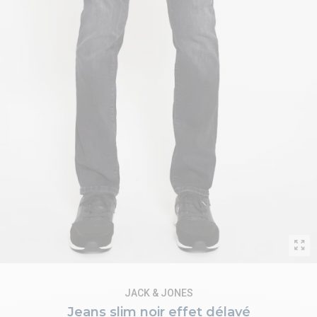
JACK & JONES
Jeans slim noir effet délavé