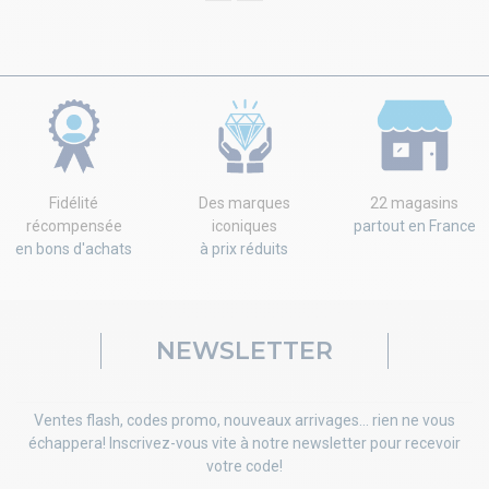
Fidélité
Des marques
22 magasins
récompensée
iconiques
partout en France
en bons d'achats
à prix réduits
NEWSLETTER
Ventes flash, codes promo, nouveaux arrivages... rien ne vous
échappera! Inscrivez-vous vite à notre newsletter pour recevoir
votre code!