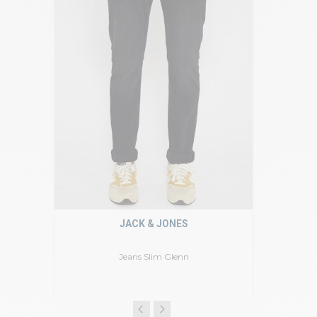
JACK & JONES
Jeans Slim Glenn