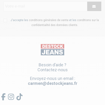
J'accepte les
conditions générales de vente
et les
conditions sur la
confidentialité des données clients
.
Besoin d’aide ?
Contactez-nous
Envoyez-nous un email :
carmen@destockjeans.fr