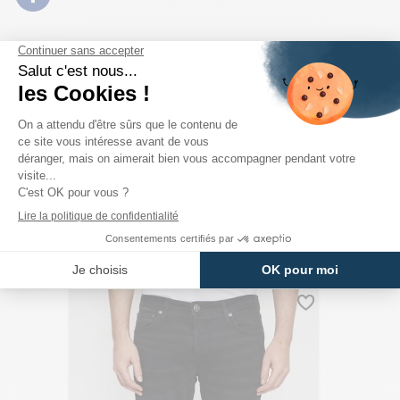
PRODUITS DE LA MÊME CATÉGORIE