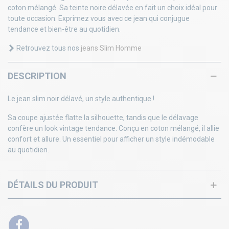
coton mélangé. Sa teinte noire délavée en fait un choix idéal pour
toute occasion. Exprimez vous avec ce jean qui conjugue
tendance et bien-être au quotidien.
Retrouvez tous nos
jeans Slim Homme
DESCRIPTION
Le jean slim noir délavé, un style authentique !
Sa coupe ajustée flatte la silhouette, tandis que le délavage
confère un look vintage tendance. Conçu en coton mélangé, il allie
confort et allure. Un essentiel pour afficher un style indémodable
au quotidien.
DÉTAILS DU PRODUIT