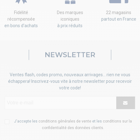
Fidélité
Des marques
22 magasins
récompensée
iconiques
partout en France
en bons d'achats
à prix réduits
NEWSLETTER
Ventes flash, codes promo, nouveaux arrivages... rien ne vous
échappera! Inscrivez-vous vite à notre newsletter pour recevoir
votre code!
J'accepte les
conditions générales de vente
et les
conditions sur la
confidentialité des données clients
.