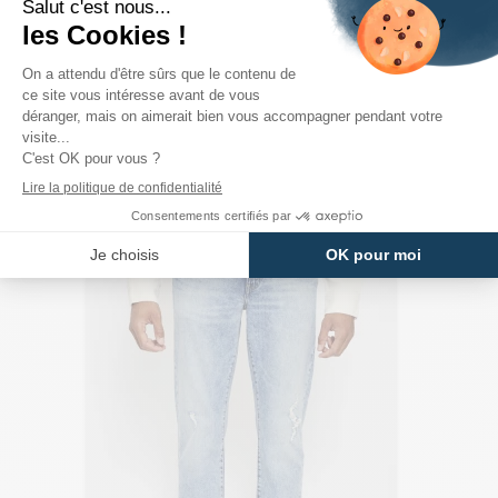
PRODUITS DE LA MÊME CATÉGORIE