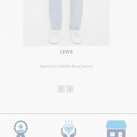
LEVI'S
Jeans 502 TAPER Blue Denim