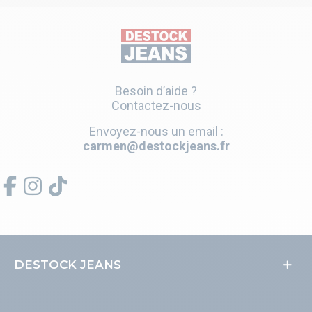
Besoin d’aide ?
Contactez-nous
Envoyez-nous un email :
carmen@destockjeans.fr
DESTOCK JEANS