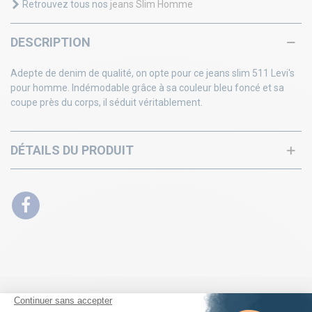
Retrouvez tous nos
jeans Slim Homme
DESCRIPTION
Adepte de denim de qualité, on opte pour ce jeans slim 511 Levi's
pour homme. Indémodable grâce à sa couleur bleu foncé et sa
coupe près du corps, il séduit véritablement.
DÉTAILS DU PRODUIT