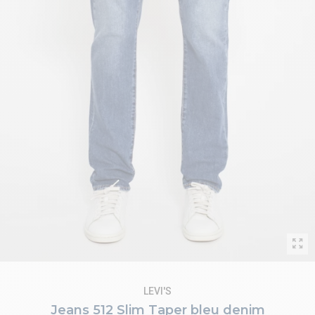
LEVI'S
Jeans 512 Slim Taper bleu denim