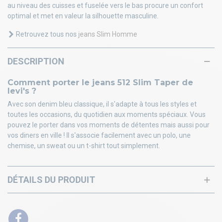
au niveau des cuisses et fuselée vers le bas procure un confort
optimal et met en valeur la silhouette masculine.
Retrouvez tous nos
jeans Slim Homme
DESCRIPTION
Comment porter le jeans 512 Slim Taper de
levi's ?
Avec son denim bleu classique, il s'adapte à tous les styles et
toutes les occasions, du quotidien aux moments spéciaux. Vous
pouvez le porter dans vos moments de détentes mais aussi pour
vos diners en ville ! Il s'associe facilement avec un polo, une
chemise, un sweat ou un t-shirt tout simplement.
DÉTAILS DU PRODUIT