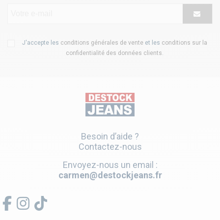
J'accepte les
conditions générales de vente
et les
conditions sur la
confidentialité des données clients
.
Besoin d’aide ?
Contactez-nous
Envoyez-nous un email :
carmen@destockjeans.fr