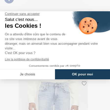
PRODUITS DE LA MÊME CATÉGORIE