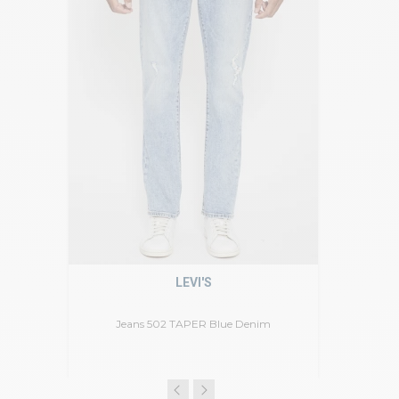
LEVI'S
Jeans 502 TAPER Blue Denim