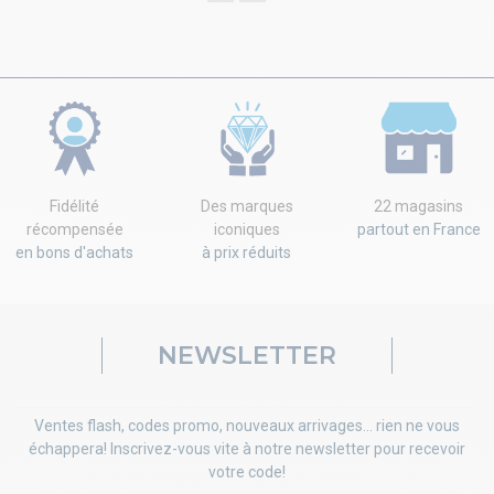
Fidélité
Des marques
22 magasins
récompensée
iconiques
partout en France
en bons d'achats
à prix réduits
NEWSLETTER
Ventes flash, codes promo, nouveaux arrivages... rien ne vous
échappera! Inscrivez-vous vite à notre newsletter pour recevoir
votre code!