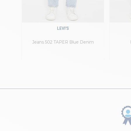
LEVI'S
Jeans 502 TAPER Blue Denim