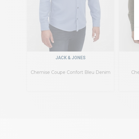
JACK & JONES
Chemise Coupe Confort Bleu Denim
Che