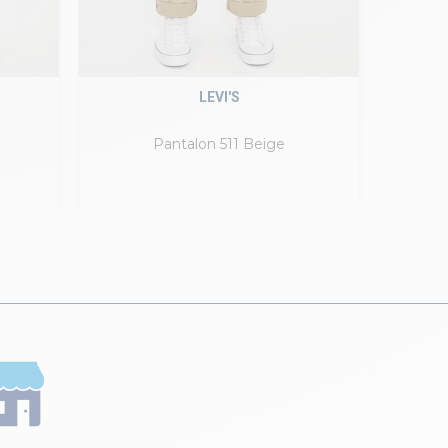
LEVI'S
Pantalon 511 Beige