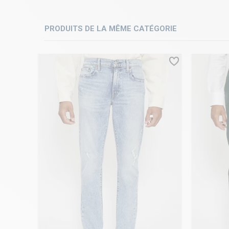
PRODUITS DE LA MÊME CATÉGORIE