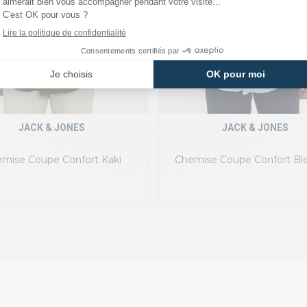
JACK & JONES
JACK & JONES
mise Coupe Confort Kaki
Chemise Coupe Confort Ble