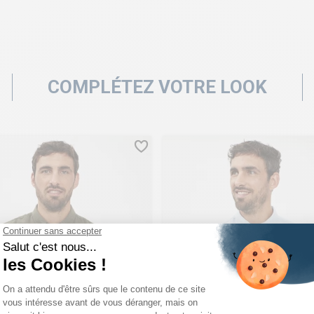
COMPLÉTEZ VOTRE LOOK