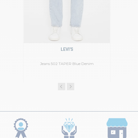
LEVI'S
Jeans 502 TAPER Blue Denim