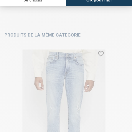
PRODUITS DE LA MÊME CATÉGORIE