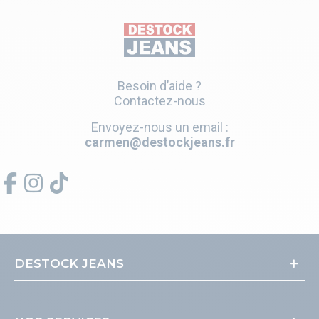
Besoin d’aide ?
Contactez-nous
Envoyez-nous un email :
carmen@destockjeans.fr
DESTOCK JEANS