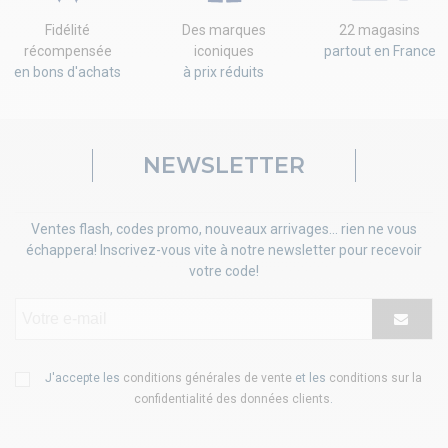
Fidélité
Des marques
22 magasins
récompensée
iconiques
partout en France
en bons d'achats
à prix réduits
NEWSLETTER
Ventes flash, codes promo, nouveaux arrivages... rien ne vous
échappera! Inscrivez-vous vite à notre newsletter pour recevoir
votre code!
J'accepte les
conditions générales de vente
et les
conditions sur la
confidentialité des données clients
.