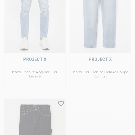
PROJECT X
PROJECT X
Jeans Déchiré Regular Bleu
Jeans Bleu Denim Délavé Coupe
Délavé
Confort