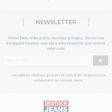
NEWSLETTER
Ventes flash, codes promo, nouveaux arrivages... rien ne vous
échappera! Inscrivez-vous vite à notre newsletter pour recevoir
votre code!
J'accepte les
conditions générales de vente
et les
conditions sur la
confidentialité des données clients
.