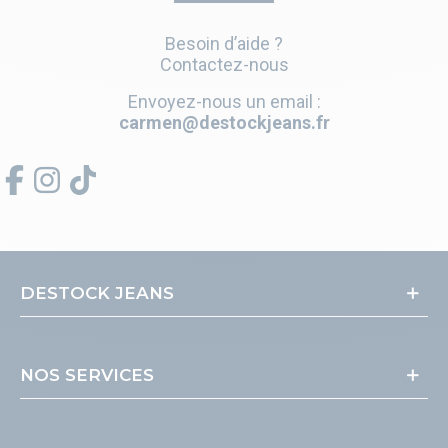
Besoin d’aide ?
Contactez-nous
Envoyez-nous un email :
carmen@destockjeans.fr
DESTOCK JEANS
NOS SERVICES