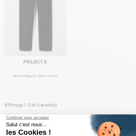
PROJECT X
Jeans Regular Bleu Foncé
Affichage 1-3 de 3 article(s)