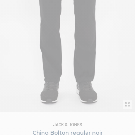
JACK & JONES
Chino Bolton regular noir