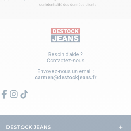
confidentialité des données clients
.
Besoin d’aide ?
Contactez-nous
Envoyez-nous un email :
carmen@destockjeans.fr
DESTOCK JEANS