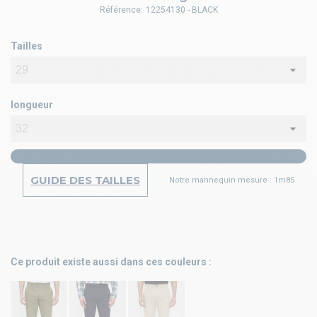
Référence:
12254130 - BLACK
Tailles
longueur
GUIDE DES TAILLES
Notre mannequin mesure : 1m85
Ce produit existe aussi dans ces couleurs :