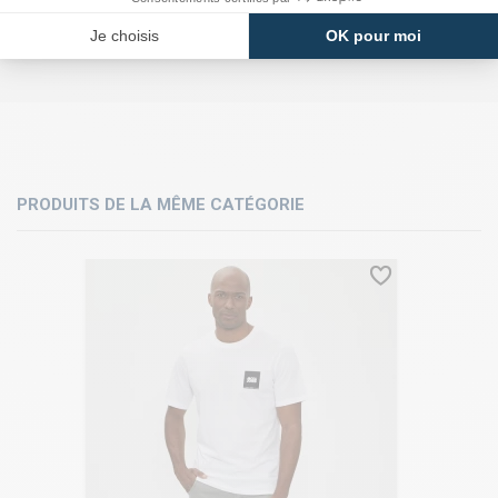
PRODUITS DE LA MÊME CATÉGORIE