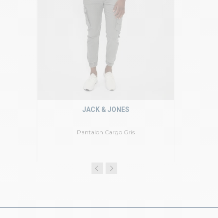
JACK & JONES
Pantalon Cargo Gris