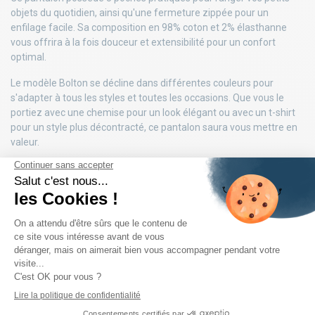
objets du quotidien, ainsi qu'une fermeture zippée pour un
enfilage facile. Sa composition en 98% coton et 2% élasthanne
vous offrira à la fois douceur et extensibilité pour un confort
optimal.
Le modèle Bolton se décline dans différentes couleurs pour
s'adapter à tous les styles et toutes les occasions. Que vous le
portiez avec une chemise pour un look élégant ou avec un t-shirt
pour un style plus décontracté, ce pantalon saura vous mettre en
valeur.
DÉTAILS DU PRODUIT