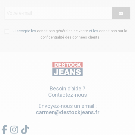
J'accepte les
conditions générales de vente
et les
conditions sur la
confidentialité des données clients
.
Besoin d’aide ?
Contactez-nous
Envoyez-nous un email :
carmen@destockjeans.fr