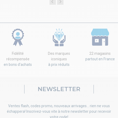
Fidélité
Des marques
22 magasins
récompensée
iconiques
partout en France
en bons d'achats
à prix réduits
NEWSLETTER
Ventes flash, codes promo, nouveaux arrivages... rien ne vous
échappera! Inscrivez-vous vite à notre newsletter pour recevoir
votre code!