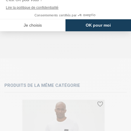
PRODUITS DE LA MÊME CATÉGORIE