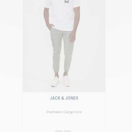
JACK & JONES
Pantalon Cargo Gris