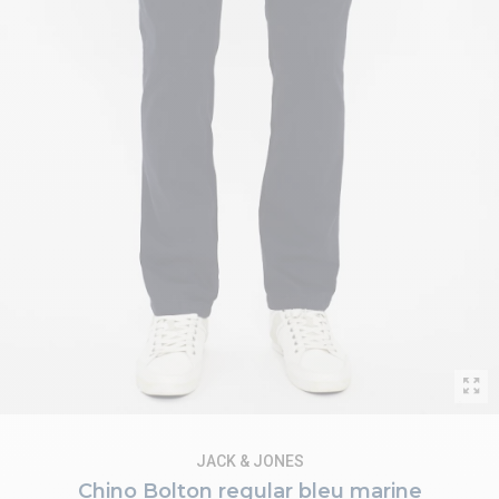
JACK & JONES
Chino Bolton regular bleu marine