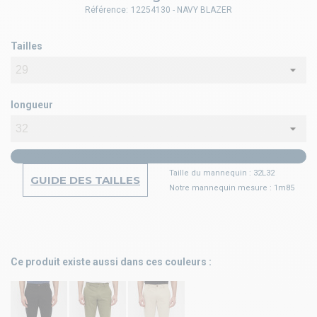
Référence:
12254130 - NAVY BLAZER
Tailles
longueur
Taille du mannequin : 32L32
GUIDE DES TAILLES
Notre mannequin mesure : 1m85
Ce produit existe aussi dans ces couleurs :