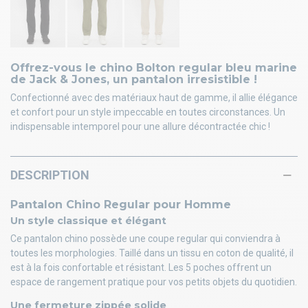
Offrez-vous le chino Bolton regular bleu marine
de Jack & Jones, un pantalon irresistible !
Confectionné avec des matériaux haut de gamme, il allie élégance
et confort pour un style impeccable en toutes circonstances. Un
indispensable intemporel pour une allure décontractée chic !
DESCRIPTION
Pantalon Chino Regular pour Homme
Un style classique et élégant
Ce pantalon chino possède une coupe regular qui conviendra à
toutes les morphologies. Taillé dans un tissu en coton de qualité, il
est à la fois confortable et résistant. Les 5 poches offrent un
espace de rangement pratique pour vos petits objets du quotidien.
Une fermeture zippée solide