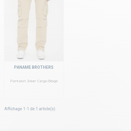
PANAME BROTHERS
Pantalon Joker Cargo Beige
Affichage 1-1 de 1 article(s)