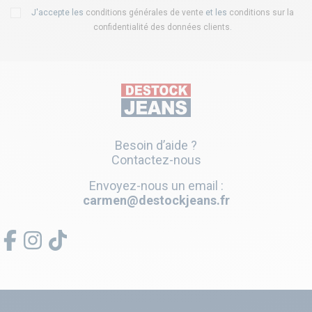
J'accepte les
conditions générales de vente
et les
conditions sur la
confidentialité des données clients
.
Besoin d’aide ?
Contactez-nous
Envoyez-nous un email :
carmen@destockjeans.fr