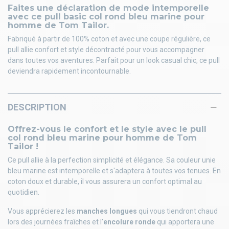
Faites une déclaration de mode intemporelle
avec ce pull basic col rond bleu marine pour
homme de Tom Tailor.
Fabriqué à partir de 100% coton et avec une coupe régulière, ce
pull allie confort et style décontracté pour vous accompagner
dans toutes vos aventures. Parfait pour un look casual chic, ce pull
deviendra rapidement incontournable.
DESCRIPTION
Offrez-vous le confort et le style avec le pull
col rond bleu marine pour homme de Tom
Tailor !
Ce pull allie à la perfection simplicité et élégance. Sa couleur unie
bleu marine est intemporelle et s'adaptera à toutes vos tenues. En
coton doux et durable, il vous assurera un confort optimal au
quotidien.
Vous apprécierez les
manches longues
qui vous tiendront chaud
lors des journées fraîches et l'
encolure ronde
qui apportera une