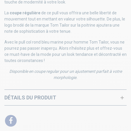
touche de modernité à votre look.
La
coupe régulière
de ce pull vous offrira une belle liberté de
mouvement tout en mettant en valeur votre silhouette. De plus, le
logo brodé de la marque Tom Tailor sur la poitrine ajoutera une
note de sophistication à votre tenue.
Avec le pull col rond bleu marine pour homme Tom Tailor, vous ne
pourrez pas passer inaperçu. Alors n'hésitez plus et offrez-vous
ce must-have de la mode pour un look tendance et décontracté en
toutes circonstances !
Disponible en coupe regular pour un ajustement parfait à votre
morphologie.
DÉTAILS DU PRODUIT