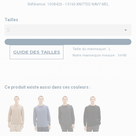
Référence:
1038426 - 13160 KNITTED NAVY MEL
Tailles
Taille du mannequin : L
GUIDE DES TAILLES
Notre mannequin mesure : 1m90
Ce produit existe aussi dans ces couleurs :