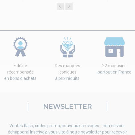
Fidélité
Des marques
22 magasins
récompensée
iconiques
partout en France
en bons d'achats
à prix réduits
NEWSLETTER
Ventes flash, codes promo, nouveaux arrivages... rien ne vous
échappera! Inscrivez-vous vite à notre newsletter pour recevoir