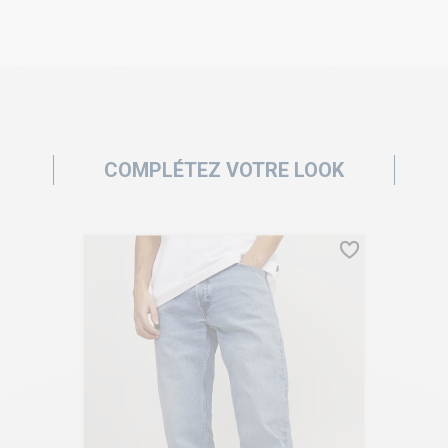
COMPLÉTEZ VOTRE LOOK