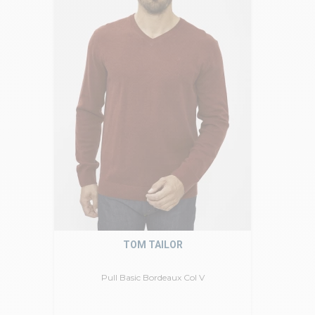
TOM TAILOR
Pull Basic Bordeaux Col V