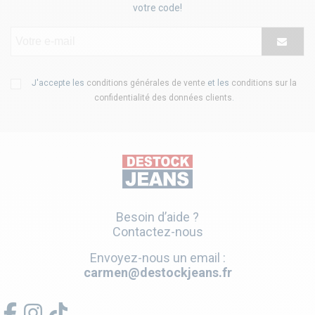
votre code!
J'accepte les
conditions générales de vente
et les
conditions sur la
confidentialité des données clients
.
Besoin d’aide ?
Contactez-nous
Envoyez-nous un email :
carmen@destockjeans.fr