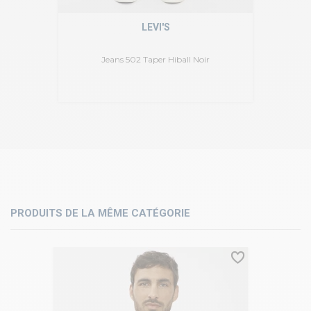
LEVI'S
Jeans 502 Taper Hiball Noir
PRODUITS DE LA MÊME CATÉGORIE