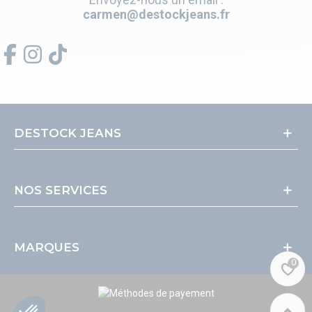
carmen@destockjeans.fr
DESTOCK JEANS
NOS SERVICES
MARQUES
0