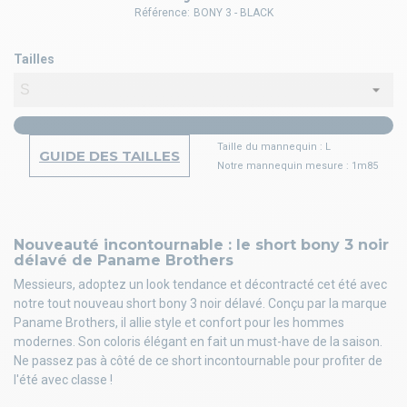
Référence:
BONY 3 - BLACK
Tailles
Taille du mannequin : L
GUIDE DES TAILLES
Notre mannequin mesure : 1m85
Nouveauté incontournable : le short bony 3 noir
délavé de Paname Brothers
Messieurs, adoptez un look tendance et décontracté cet été avec
notre tout nouveau short bony 3 noir délavé. Conçu par la marque
Paname Brothers, il allie style et confort pour les hommes
modernes. Son coloris élégant en fait un must-have de la saison.
Ne passez pas à côté de ce short incontournable pour profiter de
l'été avec classe !