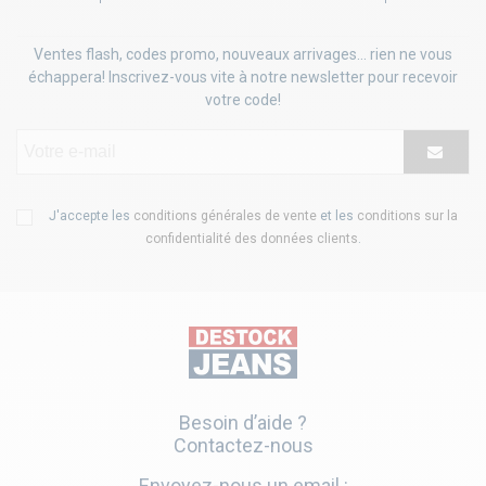
Ventes flash, codes promo, nouveaux arrivages... rien ne vous
échappera! Inscrivez-vous vite à notre newsletter pour recevoir
votre code!
J'accepte les
conditions générales de vente
et les
conditions sur la
confidentialité des données clients
.
Besoin d’aide ?
Contactez-nous
Envoyez-nous un email :