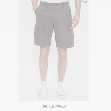
JACK & JONES