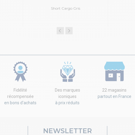
Short Cargo Gris
Fidélité
Des marques
22 magasins
récompensée
iconiques
partout en France
en bons d'achats
à prix réduits
NEWSLETTER