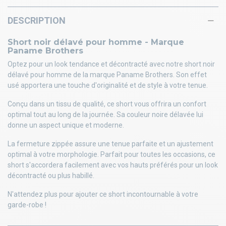
DESCRIPTION
Short noir délavé pour homme - Marque
Paname Brothers
Optez pour un look tendance et décontracté avec notre short noir
délavé pour homme de la marque Paname Brothers. Son effet
usé apportera une touche d'originalité et de style à votre tenue.
Conçu dans un tissu de qualité, ce short vous offrira un confort
optimal tout au long de la journée. Sa couleur noire délavée lui
donne un aspect unique et moderne.
La fermeture zippée assure une tenue parfaite et un ajustement
optimal à votre morphologie. Parfait pour toutes les occasions, ce
short s'accordera facilement avec vos hauts préférés pour un look
décontracté ou plus habillé.
N'attendez plus pour ajouter ce short incontournable à votre
garde-robe !