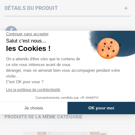
DÉTAILS DU PRODUIT
PRODUITS DE LA MÊME CATÉGORIE