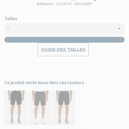
Référence:
12254129 - CROCKERY
Tailles
GUIDE DES TAILLES
Ce produit existe aussi dans ces couleurs :