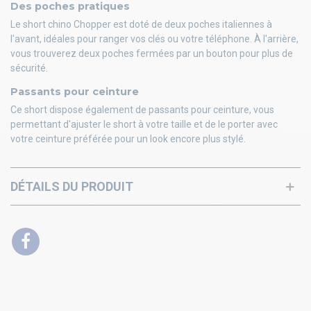
Des poches pratiques
Le short chino Chopper est doté de deux poches italiennes à
l'avant, idéales pour ranger vos clés ou votre téléphone. À l'arrière,
vous trouverez deux poches fermées par un bouton pour plus de
sécurité.
Passants pour ceinture
Ce short dispose également de passants pour ceinture, vous
permettant d'ajuster le short à votre taille et de le porter avec
votre ceinture préférée pour un look encore plus stylé.
DÉTAILS DU PRODUIT