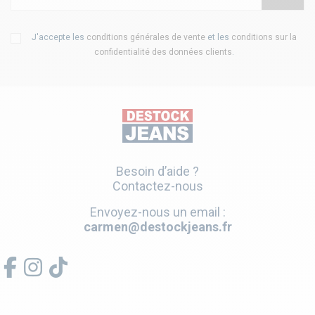
J'accepte les
conditions générales de vente
et les
conditions sur la
confidentialité des données clients
.
Besoin d’aide ?
Contactez-nous
Envoyez-nous un email :
carmen@destockjeans.fr