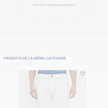
Polo Slim Col Boutonné Blanc
PRODUITS DE LA MÊME CATÉGORIE