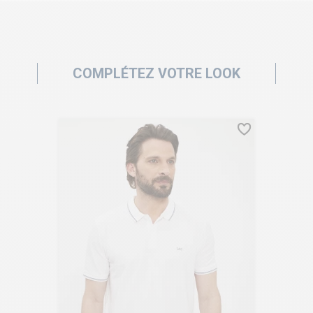
COMPLÉTEZ VOTRE LOOK