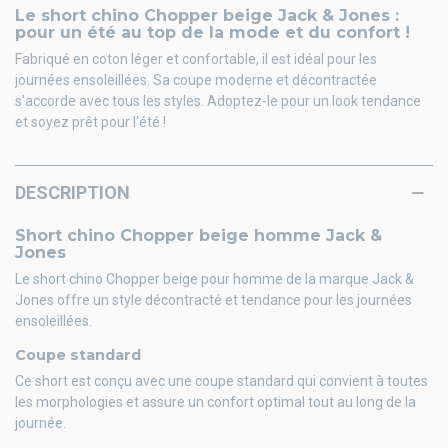
Le short chino Chopper beige Jack & Jones :
pour un été au top de la mode et du confort !
Fabriqué en coton léger et confortable, il est idéal pour les
journées ensoleillées. Sa coupe moderne et décontractée
s'accorde avec tous les styles. Adoptez-le pour un look tendance
et soyez prêt pour l'été !
DESCRIPTION
Short chino Chopper beige homme Jack &
Jones
Le short chino Chopper beige pour homme de la marque Jack &
Jones offre un style décontracté et tendance pour les journées
ensoleillées.
Coupe standard
Ce short est conçu avec une coupe standard qui convient à toutes
les morphologies et assure un confort optimal tout au long de la
journée.