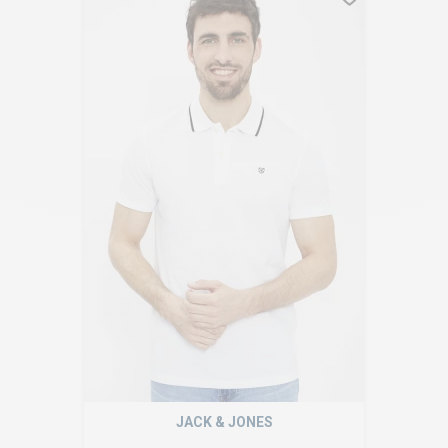
JACK & JONES