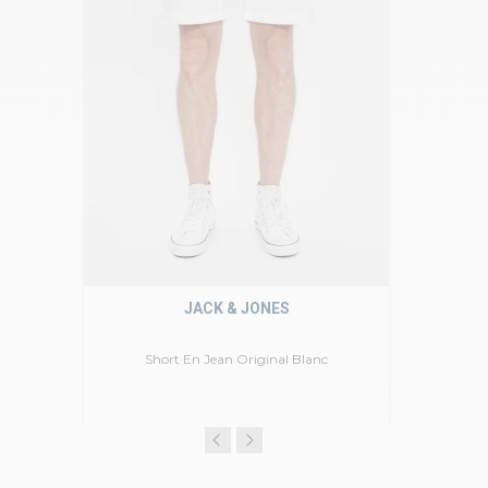
JACK & JONES
Short En Jean Original Blanc