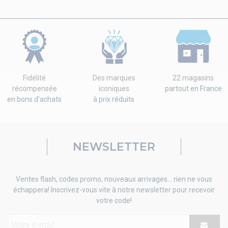
Fidélité
Des marques
22 magasins
récompensée
iconiques
partout en France
en bons d'achats
à prix réduits
NEWSLETTER
Ventes flash, codes promo, nouveaux arrivages... rien ne vous
échappera! Inscrivez-vous vite à notre newsletter pour recevoir
votre code!