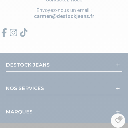
Envoyez-nous un email :
carmen@destockjeans.fr
DESTOCK JEANS
NOS SERVICES
MARQUES
0