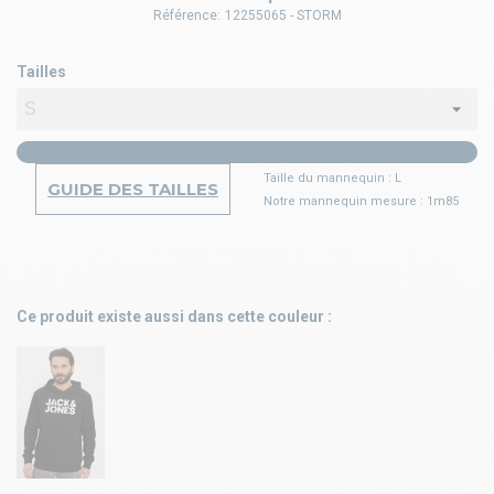
Référence:
12255065 - STORM
Tailles
Taille du mannequin : L
GUIDE DES TAILLES
Notre mannequin mesure : 1m85
Ce produit existe aussi dans cette couleur :