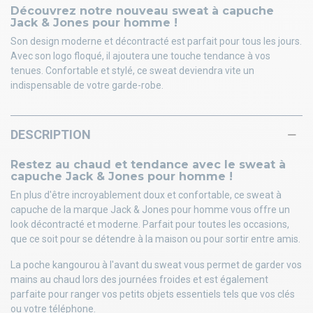
Découvrez notre nouveau sweat à capuche
Jack & Jones pour homme !
Son design moderne et décontracté est parfait pour tous les jours.
Avec son logo floqué, il ajoutera une touche tendance à vos
tenues. Confortable et stylé, ce sweat deviendra vite un
indispensable de votre garde-robe.
DESCRIPTION
Restez au chaud et tendance avec le sweat à
capuche Jack & Jones pour homme !
En plus d'être incroyablement doux et confortable, ce sweat à
capuche de la marque Jack & Jones pour homme vous offre un
look décontracté et moderne. Parfait pour toutes les occasions,
que ce soit pour se détendre à la maison ou pour sortir entre amis.
La poche kangourou à l'avant du sweat vous permet de garder vos
mains au chaud lors des journées froides et est également
parfaite pour ranger vos petits objets essentiels tels que vos clés
ou votre téléphone.