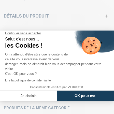
DÉTAILS DU PRODUIT
PRODUITS DE LA MÊME CATÉGORIE