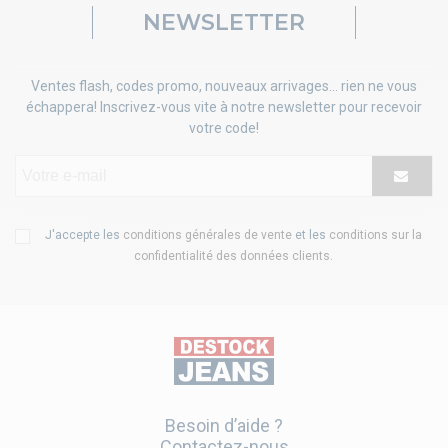
NEWSLETTER
Ventes flash, codes promo, nouveaux arrivages... rien ne vous
échappera! Inscrivez-vous vite à notre newsletter pour recevoir
votre code!
J'accepte les
conditions générales de vente
et les
conditions sur la
confidentialité des données clients
.
Besoin d’aide ?
Contactez-nous