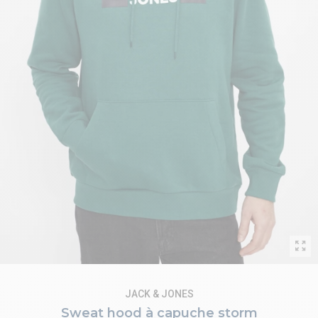
JACK & JONES
Sweat hood à capuche storm