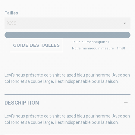
Tailles
Taille du mannequin : L
GUIDE DES TAILLES
Notre mannequin mesure : 1m81
Levi's nous présente ce t-shirt relaxed bleu pour homme. Avec son
col rond et sa coupe large, il est indispensable pour la saison.
DESCRIPTION
Levi's nous présente ce t-shirt relaxed bleu pour homme. Avec son
col rond et sa coupe large, il est indispensable pour la saison.