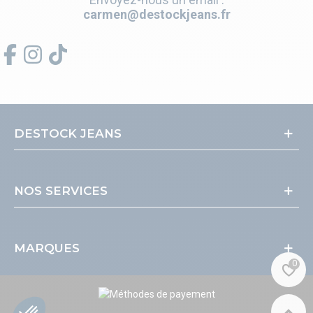
carmen@destockjeans.fr
DESTOCK JEANS
NOS SERVICES
MARQUES
0