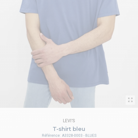
LEVI'S
T-shirt bleu
Référence:
A3328-0003 - BLUES