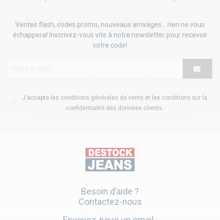
Ventes flash, codes promo, nouveaux arrivages... rien ne vous
échappera! Inscrivez-vous vite à notre newsletter pour recevoir
votre code!
J'accepte les
conditions générales de vente
et les
conditions sur la
confidentialité des données clients
.
Besoin d’aide ?
Contactez-nous
Envoyez-nous un email :