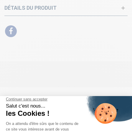
DÉTAILS DU PRODUIT
PRODUITS DE LA MÊME CATÉGORIE