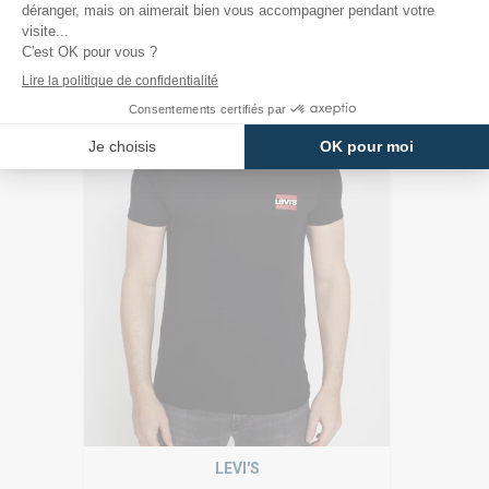
LEVI'S