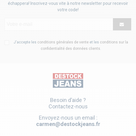
échappera! Inscrivez-vous vite à notre newsletter pour recevoir
votre code!
J'accepte les
conditions générales de vente
et les
conditions sur la
confidentialité des données clients
.
Besoin d’aide ?
Contactez-nous
Envoyez-nous un email :
carmen@destockjeans.fr