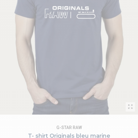
G-STAR RAW
T- shirt Originals bleu marine