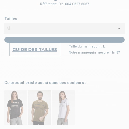
Référence:
D21664-C627-6067
Tailles
Taille du mannequin : L
GUIDE DES TAILLES
Notre mannequin mesure : 1m87
Ce produit existe aussi dans ces couleurs :