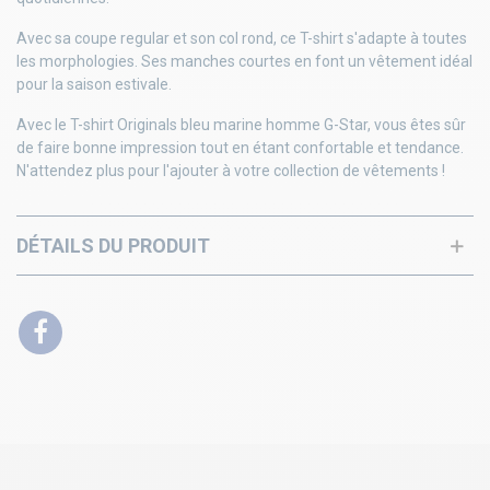
Avec sa coupe regular et son col rond, ce T-shirt s'adapte à toutes
les morphologies. Ses manches courtes en font un vêtement idéal
pour la saison estivale.
Avec le T-shirt Originals bleu marine homme G-Star, vous êtes sûr
de faire bonne impression tout en étant confortable et tendance.
N'attendez plus pour l'ajouter à votre collection de vêtements !
DÉTAILS DU PRODUIT