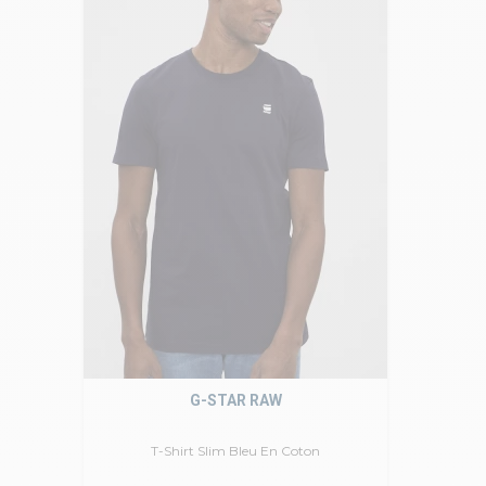
G-STAR RAW
T-Shirt Slim Bleu En Coton