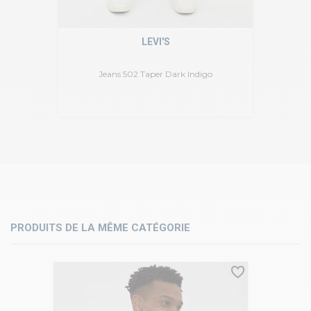
LEVI'S
Jeans 502 Taper Dark Indigo
PRODUITS DE LA MÊME CATÉGORIE