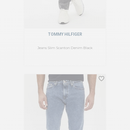
TOMMY HILFIGER
Jeans Slim Scanton Denim Black