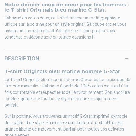
Notre dernier coup de cœur pour les hommes :
le T-shirt Originals bleu marine G-Star.
Fabriqué en coton doux, ce T-shirt affiche un motif graphique
unique sur la poitrine pour un style original. Sa coupe droite vous
assure un confort optimal. Adoptez ce T-shirt pour un look
tendance et décontracté en toutes occasions !
DESCRIPTION
T-shirt Originals bleu marine homme G-Star
Le T-shirt Originals bleu marine homme G-Star est un classique de
la mode masculine. Fabriqué à partir de 100% coton bio, il est à la
fois confortable et respectueux de l'environnement. Son encolure
côtelée ajoute une touche de style et assure un ajustement
parfait.
Sur la poitrine, vous trouverez un motif G-Star imprimé, symbole
de qualité et de style. Sa matière enrichie en stretch offre une
grande liberté de mouvement, parfait pour toutes vos activités
quotidiennes.