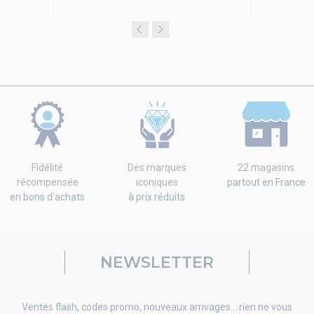
Fidélité
Des marques
22 magasins
récompensée
iconiques
partout en France
en bons d'achats
à prix réduits
NEWSLETTER
Ventes flash, codes promo, nouveaux arrivages... rien ne vous