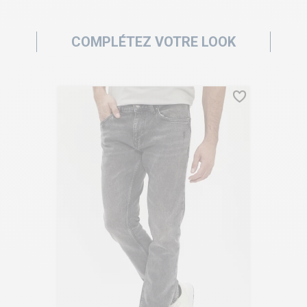
COMPLÉTEZ VOTRE LOOK