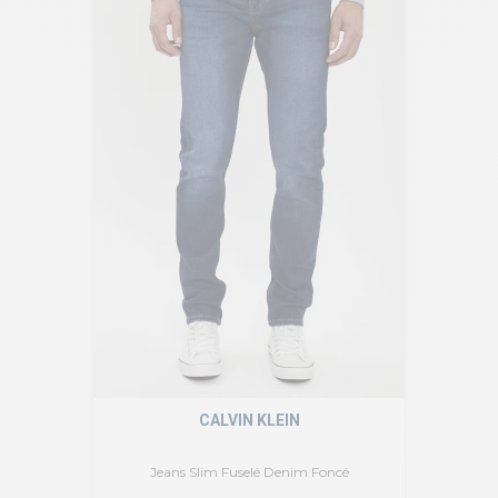
CALVIN KLEIN
Jeans Slim Fuselé Denim Foncé