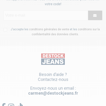
votre code!
J'accepte les
conditions générales de vente
et les
conditions sur la
confidentialité des données clients
.
Besoin d’aide ?
Contactez-nous
Envoyez-nous un email :
carmen@destockjeans.fr