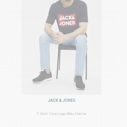
JACK & JONES
T-Shirt Corp Logo Bleu Marine