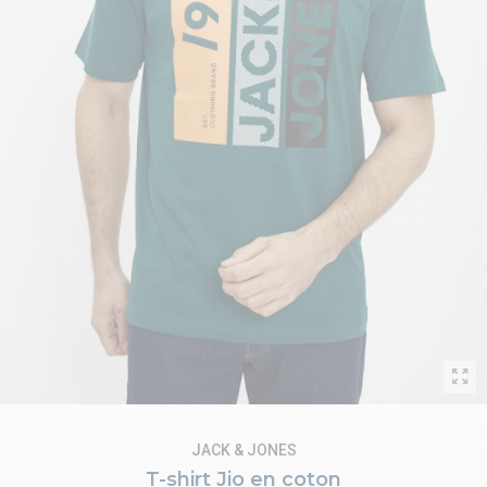
JACK & JONES
T-shirt Jio en coton