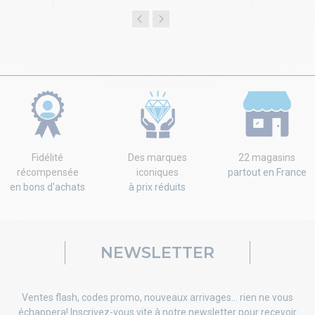
Fidélité
Des marques
22 magasins
récompensée
iconiques
partout en France
en bons d'achats
à prix réduits
NEWSLETTER
Ventes flash, codes promo, nouveaux arrivages... rien ne vous
échappera! Inscrivez-vous vite à notre newsletter pour recevoir