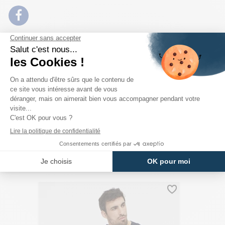
PRODUITS DE LA MÊME CATÉGORIE