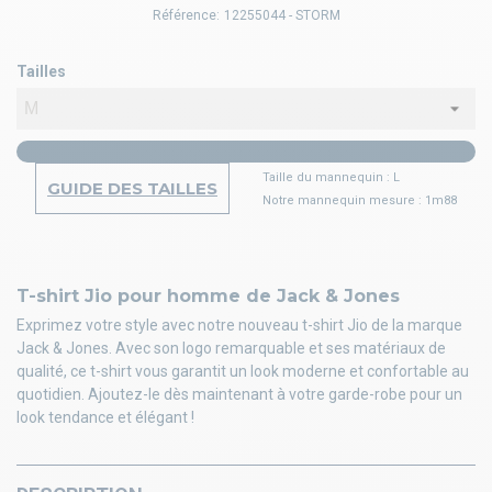
Référence:
12255044 - STORM
Tailles
Taille du mannequin : L
GUIDE DES TAILLES
Notre mannequin mesure : 1m88
T-shirt Jio pour homme de Jack & Jones
Exprimez votre style avec notre nouveau t-shirt Jio de la marque
Jack & Jones. Avec son logo remarquable et ses matériaux de
qualité, ce t-shirt vous garantit un look moderne et confortable au
quotidien. Ajoutez-le dès maintenant à votre garde-robe pour un
look tendance et élégant !