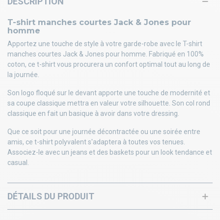
DESCRIPTION
T-shirt manches courtes Jack & Jones pour
homme
Apportez une touche de style à votre garde-robe avec le T-shirt
manches courtes Jack & Jones pour homme. Fabriqué en 100%
coton, ce t-shirt vous procurera un confort optimal tout au long de
la journée.
Son logo floqué sur le devant apporte une touche de modernité et
sa coupe classique mettra en valeur votre silhouette. Son col rond
classique en fait un basique à avoir dans votre dressing.
Que ce soit pour une journée décontractée ou une soirée entre
amis, ce t-shirt polyvalent s'adaptera à toutes vos tenues.
Associez-le avec un jeans et des baskets pour un look tendance et
casual.
DÉTAILS DU PRODUIT