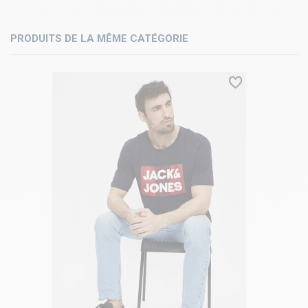
PRODUITS DE LA MÊME CATÉGORIE