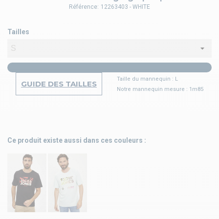
Référence:
12263403 - WHITE
Tailles
Taille du mannequin : L
GUIDE DES TAILLES
Notre mannequin mesure : 1m85
Ce produit existe aussi dans ces couleurs :