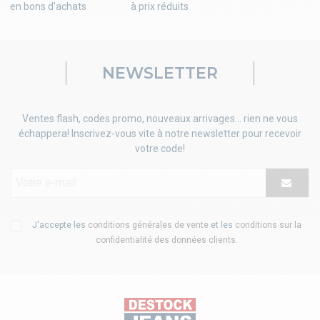
en bons d'achats
à prix réduits
NEWSLETTER
Ventes flash, codes promo, nouveaux arrivages... rien ne vous
échappera! Inscrivez-vous vite à notre newsletter pour recevoir
votre code!
J'accepte les
conditions générales de vente
et les
conditions sur la
confidentialité des données clients
.