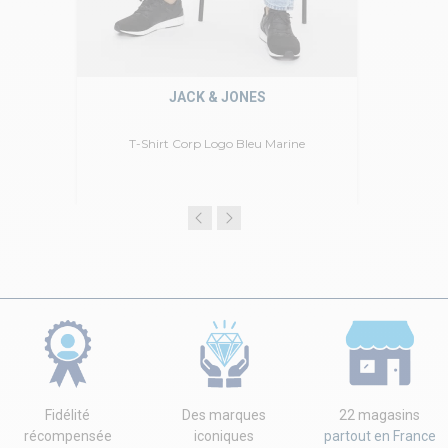
JACK & JONES
T-Shirt Corp Logo Bleu Marine
Fidélité
Des marques
22 magasins
récompensée
iconiques
partout en France