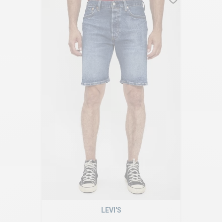
LEVI'S