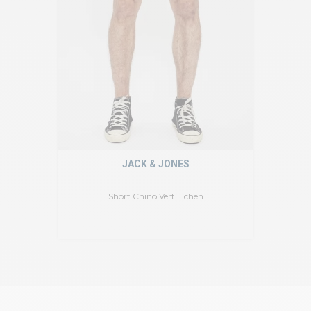
JACK & JONES
Short Chino Vert Lichen