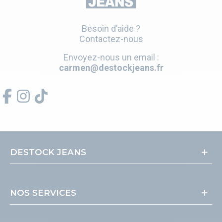
Besoin d’aide ?
Contactez-nous
Envoyez-nous un email :
carmen@destockjeans.fr
DESTOCK JEANS
NOS SERVICES