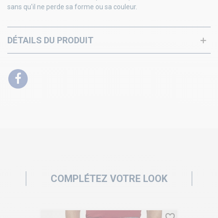
sans qu'il ne perde sa forme ou sa couleur.
DÉTAILS DU PRODUIT
COMPLÉTEZ VOTRE LOOK