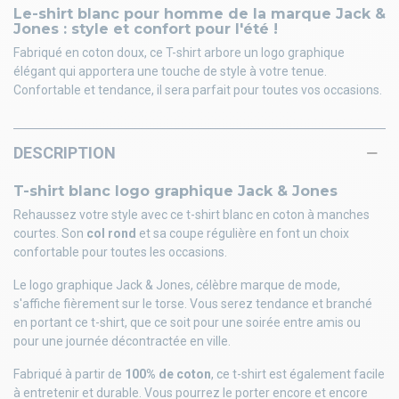
Le-shirt blanc pour homme de la marque Jack &
Jones : style et confort pour l'été !
Fabriqué en coton doux, ce T-shirt arbore un logo graphique
élégant qui apportera une touche de style à votre tenue.
Confortable et tendance, il sera parfait pour toutes vos occasions.
DESCRIPTION
T-shirt blanc logo graphique Jack & Jones
Rehaussez votre style avec ce t-shirt blanc en coton à manches
courtes. Son
col rond
et sa coupe régulière en font un choix
confortable pour toutes les occasions.
Le logo graphique Jack & Jones, célèbre marque de mode,
s'affiche fièrement sur le torse. Vous serez tendance et branché
en portant ce t-shirt, que ce soit pour une soirée entre amis ou
pour une journée décontractée en ville.
Fabriqué à partir de
100% de coton
, ce t-shirt est également facile
à entretenir et durable. Vous pourrez le porter encore et encore