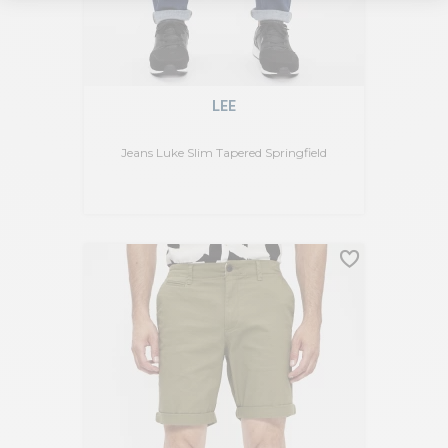
LEE
Jeans Luke Slim Tapered Springfield